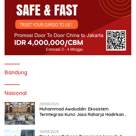
Bandung
Nasional
09/08/2026
Muhammad Awaluddin: Ekosistem
Terintegrasi Kunci Jasa Raharja Hadirkan
Pelayanan Maksimal Kepada masyarakat
04/08/2026