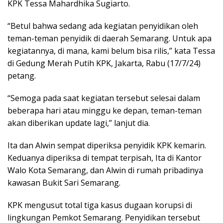
KPK Tessa Mahardhika Sugiarto.
“Betul bahwa sedang ada kegiatan penyidikan oleh
teman-teman penyidik di daerah Semarang. Untuk apa
kegiatannya, di mana, kami belum bisa rilis,” kata Tessa
di Gedung Merah Putih KPK, Jakarta, Rabu (17/7/24)
petang.
“Semoga pada saat kegiatan tersebut selesai dalam
beberapa hari atau minggu ke depan, teman-teman
akan diberikan update lagi,” lanjut dia.
Ita dan Alwin sempat diperiksa penyidik KPK kemarin.
Keduanya diperiksa di tempat terpisah, Ita di Kantor
Walo Kota Semarang, dan Alwin di rumah pribadinya
kawasan Bukit Sari Semarang.
KPK mengusut total tiga kasus dugaan korupsi di
lingkungan Pemkot Semarang. Penyidikan tersebut