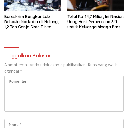
Bareskrim Bongkar Lab
Total Rp 44,7 Miliar, Ini Rincian
Rahasia Narkoba di Malang,
Uang Hasil Pemerasan SYL
1,2 Ton Ganja Sinte Disita
untuk Keluarga hingga Partai
Nasdem
Tinggalkan Balasan
Alamat email Anda tidak akan dipublikasikan.
Ruas yang wajib
ditandai
*