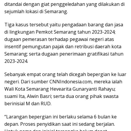
ditandai dengan giat penggeledahan yang dilakukan di
sejumlah lokasi di Semarang.
Tiga kasus tersebut yaitu pengadaan barang dan jasa
di lingkungan Pemkot Semarang tahun 2023-2024;
dugaan pemerasan terhadap pegawai negeri atas
insentif pemungutan pajak dan retribusi daerah kota
Semarang; serta dugaan penerimaan gratifikasi tahun
2023-2024.
Sebanyak empat orang telah dicegah bepergian ke luar
negeri. Dari sumber CNNIndonesia.com, mereka ialah
Wali Kota Semarang Hevearita Gunaryanti Rahayu;
suami Ita, Alwin Basri; serta dua orang pihak swasta
berinisial M dan RUD.
“Larangan bepergian ini berlaku selama 6 bulan ke
depan. Proses penyidikan saat ini sedang berjalan.