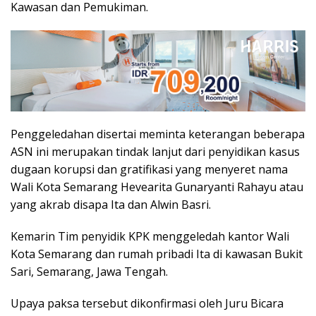
Kawasan dan Pemukiman.
Penggeledahan disertai meminta keterangan beberapa
ASN ini merupakan tindak lanjut dari penyidikan kasus
dugaan korupsi dan gratifikasi yang menyeret nama
Wali Kota Semarang Hevearita Gunaryanti Rahayu atau
yang akrab disapa Ita dan Alwin Basri.
Kemarin Tim penyidik KPK menggeledah kantor Wali
Kota Semarang dan rumah pribadi Ita di kawasan Bukit
Sari, Semarang, Jawa Tengah.
Upaya paksa tersebut dikonfirmasi oleh Juru Bicara