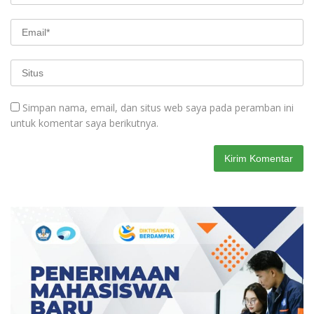
Simpan nama, email, dan situs web saya pada peramban ini
untuk komentar saya berikutnya.