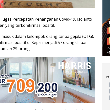
Tugas Percepatan Penanganan Covid-19, Isdianto
 yang terkomfirmasi positif.
ya masuk dalam kelompok orang tanpa gejala (OTG).
rmasi positif di Kepri menjadi 57 orang di luar
jumlah 29 orang.