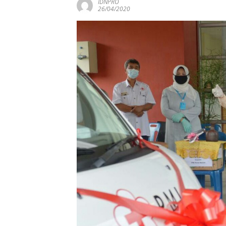
IDNPRO
26/04/2020