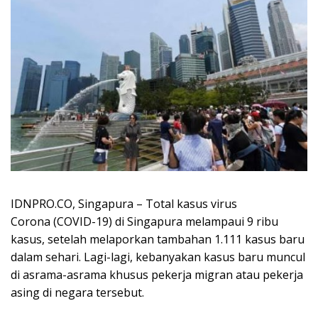
IDNPRO.CO, Singapura – Total kasus virus
Corona (COVID-19) di Singapura melampaui 9 ribu
kasus, setelah melaporkan tambahan 1.111 kasus baru
dalam sehari. Lagi-lagi, kebanyakan kasus baru muncul
di asrama-asrama khusus pekerja migran atau pekerja
asing di negara tersebut.