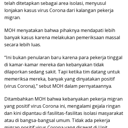
telah ditetapkan sebagai area isolasi, menyusul
lonjakan kasus virus Corona dari kalangan pekerja
migran.
MOH menyatakan bahwa pihaknya mendapati lebih
banyak kasus karena melakukan pemeriksaan massal
secara lebih luas.
“Ini bukan penularan baru karena para pekerja tinggal
di kamar-kamar mereka dan kebanyakan tidak
dilaporkan sedang sakit. Tapi ketika tim datang untuk
memeriksa mereka, banyak yang dinyatakan positif
(virus Corona),” sebut MOH dalam pernyataannya.
Ditambahkan MOH bahwa kebanyakan pekerja migran
yang positif virus Corona ini, mengalami gejala ringan
dan kini dipantau di fasilitas-fasilitas isolasi masyarakat
atau di bangsa-bangsal umum. Tidak ada pekerja
migran positif virus Corona yang dirawat di Unit