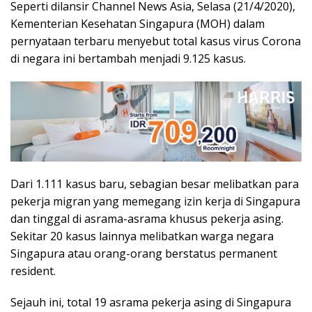
Seperti dilansir Channel News Asia, Selasa (21/4/2020),
Kementerian Kesehatan Singapura (MOH) dalam
pernyataan terbaru menyebut total kasus virus Corona
di negara ini bertambah menjadi 9.125 kasus.
Dari 1.111 kasus baru, sebagian besar melibatkan para
pekerja migran yang memegang izin kerja di Singapura
dan tinggal di asrama-asrama khusus pekerja asing.
Sekitar 20 kasus lainnya melibatkan warga negara
Singapura atau orang-orang berstatus permanent
resident.
Sejauh ini, total 19 asrama pekerja asing di Singapura