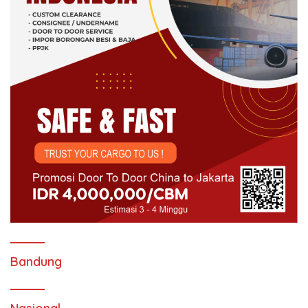
Bandung