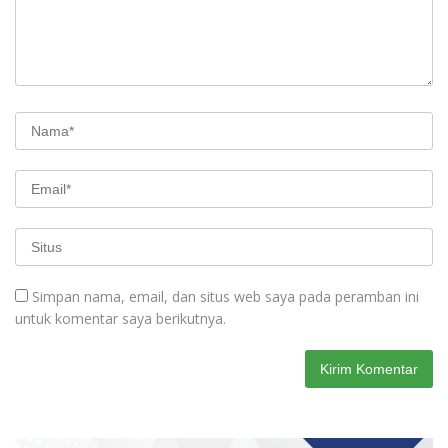
Simpan nama, email, dan situs web saya pada peramban ini
untuk komentar saya berikutnya.