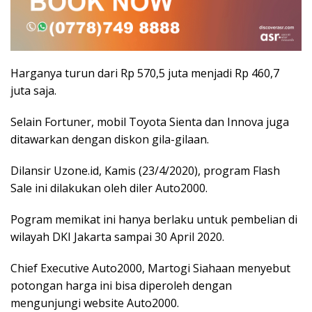
Harganya turun dari Rp 570,5 juta menjadi Rp 460,7
juta saja.
Selain Fortuner, mobil Toyota Sienta dan Innova juga
ditawarkan dengan diskon gila-gilaan.
Dilansir Uzone.id, Kamis (23/4/2020), program Flash
Sale ini dilakukan oleh diler Auto2000.
Pogram memikat ini hanya berlaku untuk pembelian di
wilayah DKI Jakarta sampai 30 April 2020.
Chief Executive Auto2000, Martogi Siahaan menyebut
potongan harga ini bisa diperoleh dengan
mengunjungi website Auto2000.