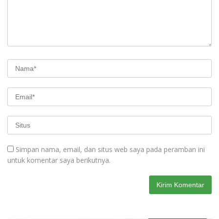
Simpan nama, email, dan situs web saya pada peramban ini
untuk komentar saya berikutnya.