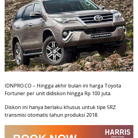
IDNPRO.CO – Hingga akhir bulan ini harga Toyota
Fortuner per unit didiskon hingga Rp 100 juta.
Diskon ini hanya berlaku khusus untuk tipe SRZ
transmisi otomatis tahun produksi 2018.