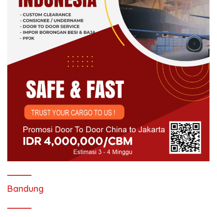
Bandung