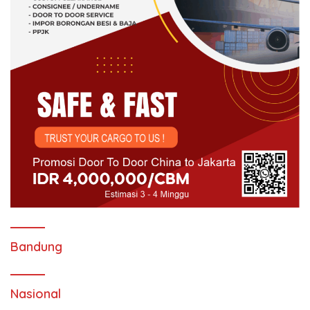
Bandung
Nasional