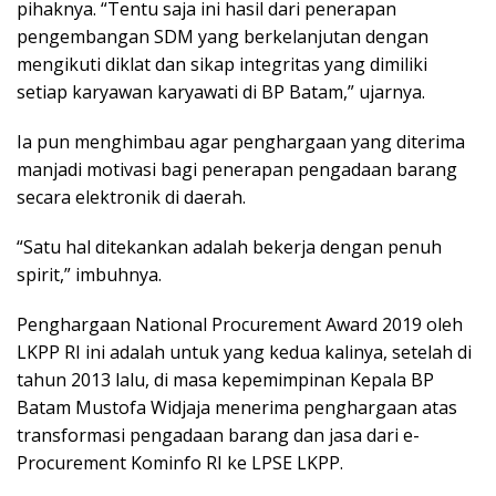
pihaknya. “Tentu saja ini hasil dari penerapan
pengembangan SDM yang berkelanjutan dengan
mengikuti diklat dan sikap integritas yang dimiliki
setiap karyawan karyawati di BP Batam,” ujarnya.
Ia pun menghimbau agar penghargaan yang diterima
manjadi motivasi bagi penerapan pengadaan barang
secara elektronik di daerah.
“Satu hal ditekankan adalah bekerja dengan penuh
spirit,” imbuhnya.
Penghargaan National Procurement Award 2019 oleh
LKPP RI ini adalah untuk yang kedua kalinya, setelah di
tahun 2013 lalu, di masa kepemimpinan Kepala BP
Batam Mustofa Widjaja menerima penghargaan atas
transformasi pengadaan barang dan jasa dari e-
Procurement Kominfo RI ke LPSE LKPP.