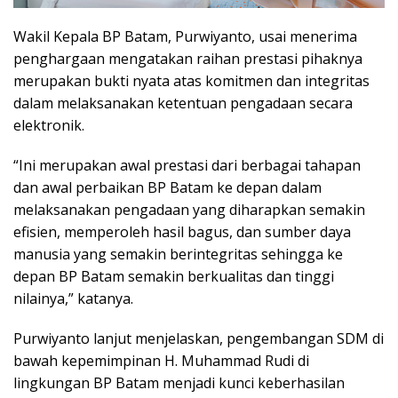
Wakil Kepala BP Batam, Purwiyanto, usai menerima
penghargaan mengatakan raihan prestasi pihaknya
merupakan bukti nyata atas komitmen dan integritas
dalam melaksanakan ketentuan pengadaan secara
elektronik.
“Ini merupakan awal prestasi dari berbagai tahapan
dan awal perbaikan BP Batam ke depan dalam
melaksanakan pengadaan yang diharapkan semakin
efisien, memperoleh hasil bagus, dan sumber daya
manusia yang semakin berintegritas sehingga ke
depan BP Batam semakin berkualitas dan tinggi
nilainya,” katanya.
Purwiyanto lanjut menjelaskan, pengembangan SDM di
bawah kepemimpinan H. Muhammad Rudi di
lingkungan BP Batam menjadi kunci keberhasilan