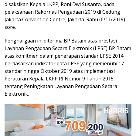
disaksikan Kepala LKPP, Roni Dwi Susanto, pada
pelaksanaan Rakornas Pengadaan 2019 di Gedung
Jakarta Convention Centre, Jakarta. Rabu (6/11/2019)
sore.
Penghargaan ini diterima BP Batam atas prestasi
Layanan Pengadaan Secara Elektronik (LPSE) BP Batam
atas komitmen dalam penerapan standar LPSE 2014
berdasarkan indikator data LPSE yang memenuhi 17
standar hingga Oktober 2019 atas implementasi
Peraturan Kepala LKPP RI Nomor 9 Tahun 2015
tentang Peningkatan Layanan Pengadaan Secara
Elektronik.