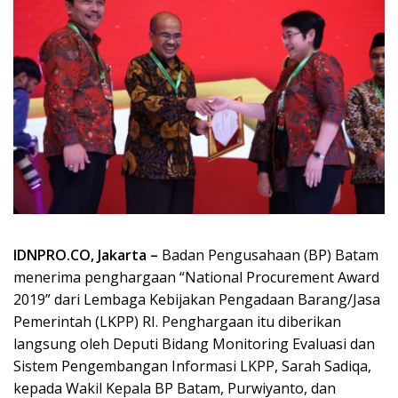
IDNPRO.CO, Jakarta –
Badan Pengusahaan (BP) Batam
menerima penghargaan “National Procurement Award
2019” dari Lembaga Kebijakan Pengadaan Barang/Jasa
Pemerintah (LKPP) RI. Penghargaan itu diberikan
langsung oleh Deputi Bidang Monitoring Evaluasi dan
Sistem Pengembangan Informasi LKPP, Sarah Sadiqa,
kepada Wakil Kepala BP Batam, Purwiyanto, dan