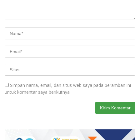
Simpan nama, email, dan situs web saya pada peramban ini
untuk komentar saya berikutnya.