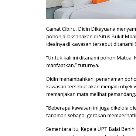
Camat Cibiru, Didin Dikayuana menyam
pohon dilaksanakan di Situs Bukit Mba
idealnya di kawasan tersebut ditanami 
“Untuk kali ini ditanami pohon Matoa,
manfaatkan,” tuturnya.
Didin menambahkan, penanaman pohon 
kawasan tersebut akan menjadi objek w
memanjakan mata melihat pemandang
“Beberapa kawasan ini juga dikelola 
tanaman sebagai gerakan memperhatik
Sementara itu, Kepala UPT Balai Benih