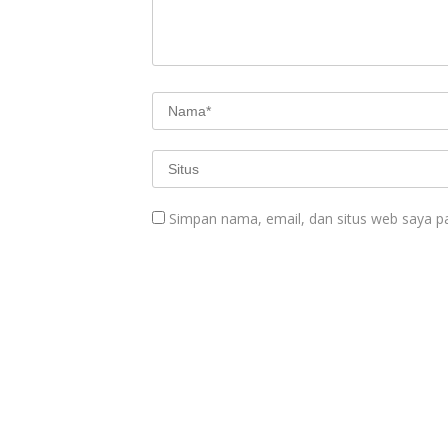
Simpan nama, email, dan situs web saya p