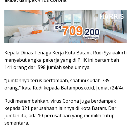
Kepala Dinas Tenaga Kerja Kota Batam, Rudi Syakiakirti
menyebut angka pekerja yang di PHK ini bertambah
141 orang dari 598 jumlah sebelumnya.
“Jumlahnya terus bertambah, saat ini sudah 739
orang,” kata Rudi kepada Batampos.co.id, Jumat (24/4).
Rudi menambahkan, virus Corona juga berdampak
kepada 321 perusahaan lainnya di Kota Batam. Dari
jumlah itu, ada 10 perusahaan yang memilih tutup
sementara.