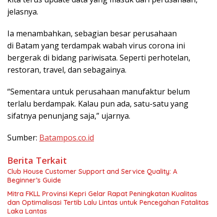
jelasnya.
Ia menambahkan, sebagian besar perusahaan
di Batam yang terdampak wabah virus corona ini
bergerak di bidang pariwisata. Seperti perhotelan,
restoran, travel, dan sebagainya.
“Sementara untuk perusahaan manufaktur belum
terlalu berdampak. Kalau pun ada, satu-satu yang
sifatnya penunjang saja,” ujarnya.
Sumber:
Batampos.co.id
Berita Terkait
Club House Customer Support and Service Quality: A
Beginner’s Guide
Mitra FKLL Provinsi Kepri Gelar Rapat Peningkatan Kualitas
dan Optimalisasi Tertib Lalu Lintas untuk Pencegahan Fatalitas
Laka Lantas