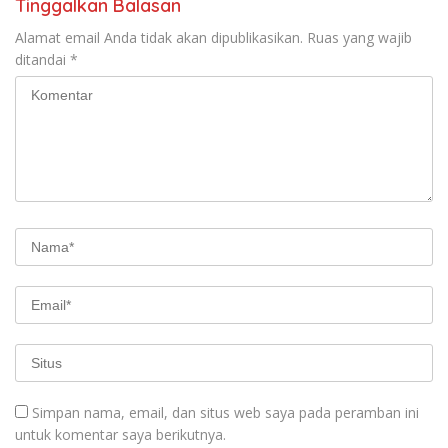
Tinggalkan Balasan
Alamat email Anda tidak akan dipublikasikan.
Ruas yang wajib
ditandai
*
Simpan nama, email, dan situs web saya pada peramban ini
untuk komentar saya berikutnya.