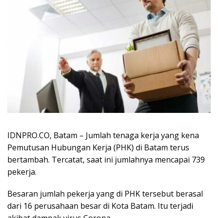
IDNPRO.CO, Batam – Jumlah tenaga kerja yang kena
Pemutusan Hubungan Kerja (PHK) di Batam terus
bertambah. Tercatat, saat ini jumlahnya mencapai 739
pekerja.
Besaran jumlah pekerja yang di PHK tersebut berasal
dari 16 perusahaan besar di Kota Batam. Itu terjadi
akibat dampak virus Corona.