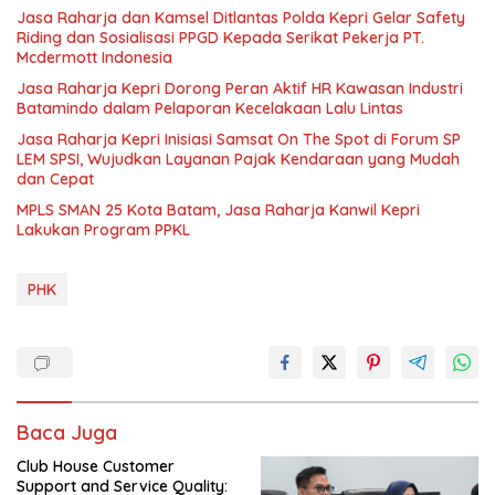
Jasa Raharja dan Kamsel Ditlantas Polda Kepri Gelar Safety
Riding dan Sosialisasi PPGD Kepada Serikat Pekerja PT.
Mcdermott Indonesia
Jasa Raharja Kepri Dorong Peran Aktif HR Kawasan Industri
Batamindo dalam Pelaporan Kecelakaan Lalu Lintas
Jasa Raharja Kepri Inisiasi Samsat On The Spot di Forum SP
LEM SPSI, Wujudkan Layanan Pajak Kendaraan yang Mudah
dan Cepat
MPLS SMAN 25 Kota Batam, Jasa Raharja Kanwil Kepri
Lakukan Program PPKL
PHK
Baca Juga
Club House Customer
Support and Service Quality: