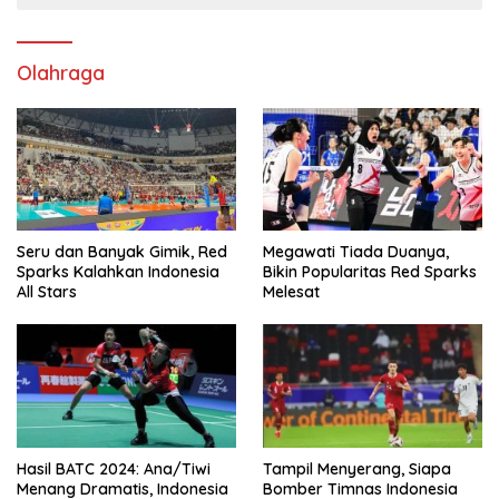
Olahraga
Seru dan Banyak Gimik, Red
Megawati Tiada Duanya,
Sparks Kalahkan Indonesia
Bikin Popularitas Red Sparks
All Stars
Melesat
Hasil BATC 2024: Ana/Tiwi
Tampil Menyerang, Siapa
Menang Dramatis, Indonesia
Bomber Timnas Indonesia