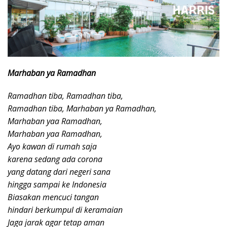
Marhaban ya Ramadhan
Ramadhan tiba, Ramadhan tiba,
Ramadhan tiba, Marhaban ya Ramadhan,
Marhaban yaa Ramadhan,
Marhaban yaa Ramadhan,
Ayo kawan di rumah saja
karena sedang ada corona
yang datang dari negeri sana
hingga sampai ke Indonesia
Biasakan mencuci tangan
hindari berkumpul di keramaian
Jaga jarak agar tetap aman