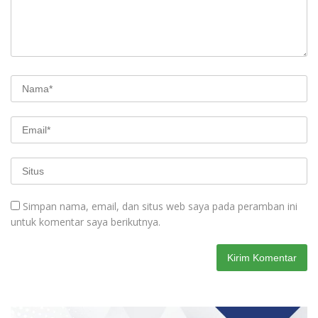
Simpan nama, email, dan situs web saya pada peramban ini
untuk komentar saya berikutnya.