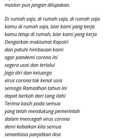
masker pun jangan dilupakan.
Di rumah saja, di rumah saja, di rumah saja
kamu di rumah saja, biar kami yang kerja
kamu tetap di rumah, biar kami yang kerja
Dengarkan maklumat Kapolri
dan patuhi himbauan kami
agar pandemi corona ini
segera usai dan terlalui
Jaga diri dan keluarga
virus corona tak kenal usia
semoga Ramadhan tahun ini
dapat berkah dari sang ilahi
Terima kasih pada semua
yang telah mendukung pemerintah
dalam mencegah virus corona
demi kebaikan kita semua
senantiasa panjatkan doa