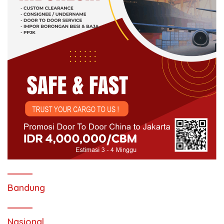
Bandung
Nasional