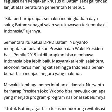
regulasi dan kebijakan khusus di Batam sebagai tindak
lanjut atas peraturan pemerintah tersebut.
“Kita berharap dapat semakin meningkatkan daya
saing Batam sebagai salah satu kawasan terkemuka di
Indonesia,” ujarnya.
Sementara itu Ketua DPRD Batam, Nuryanto
mengatakan pelantikan Presiden dan Wakil Presiden
hasil Pemilu 2019 ini diharapkan bisa membawa
Indonesia bisa lebih baik. Masyarakat lebih sejahtera,
ekonomi terus meningkat sehingga Indonesia benar-
benar bisa menjadi negara yang makmur.
Mewakili lembaga pemerintahan di daerah, Nuryanto
berharap Presiden Joko Widodo bisa mewujudkan apa
yang menjadi program-program nasional sebelumnya.
“Untuk Batam, agar bisa terus mendorong revitalisasi