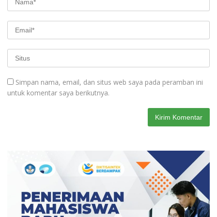
Simpan nama, email, dan situs web saya pada peramban ini
untuk komentar saya berikutnya.