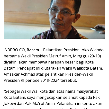
INDPRO.CO, Batam –
Pelantikan Presiden Joko Widodo
bersama Wakil Presiden Ma’ruf Amin, Minggu (20/10)
diyakini akan membawa harapan besar bagi Kota
Batam. Pendapat ini diutarakan Wakil Walikota Batam,
Amsakar Achmad atas pelantikan Presiden-Wakil
Presiden RI periode 2019-2024 tersebut.
“Sebagai Wakil Walikota dan atas nama masyarakat
Kota Batam, saya mengucapkan selamat kapada Pak
Jokowi dan Pak Ma’ruf Amin. Pelantikan ini tentu akan