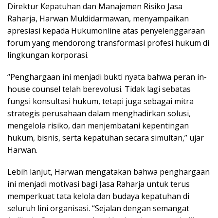
Direktur Kepatuhan dan Manajemen Risiko Jasa
Raharja, Harwan Muldidarmawan, menyampaikan
apresiasi kepada Hukumonline atas penyelenggaraan
forum yang mendorong transformasi profesi hukum di
lingkungan korporasi.
“Penghargaan ini menjadi bukti nyata bahwa peran in-
house counsel telah berevolusi. Tidak lagi sebatas
fungsi konsultasi hukum, tetapi juga sebagai mitra
strategis perusahaan dalam menghadirkan solusi,
mengelola risiko, dan menjembatani kepentingan
hukum, bisnis, serta kepatuhan secara simultan,” ujar
Harwan.
Lebih lanjut, Harwan mengatakan bahwa penghargaan
ini menjadi motivasi bagi Jasa Raharja untuk terus
memperkuat tata kelola dan budaya kepatuhan di
seluruh lini organisasi. “Sejalan dengan semangat