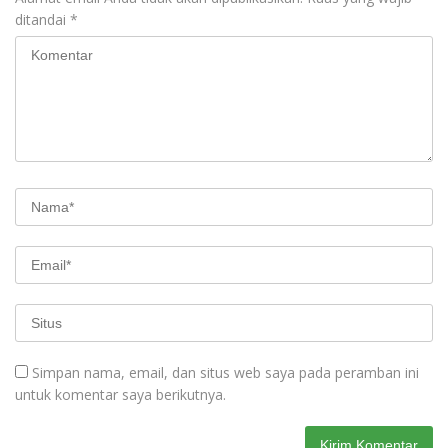
ditandai
*
Simpan nama, email, dan situs web saya pada peramban ini
untuk komentar saya berikutnya.