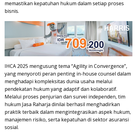
memastikan kepatuhan hukum dalam setiap proses
bisnis.
IHCA 2025 mengusung tema “Agility in Convergence”,
yang menyoroti peran penting in-house counsel dalam
menghadapi kompleksitas dunia usaha melalui
pendekatan hukum yang adaptif dan kolaboratif.
Melalui proses penjurian dan survei independen, tim
hukum Jasa Raharja dinilai berhasil menghadirkan
praktik terbaik dalam mengintegrasikan aspek hukum,
manajemen risiko, serta kepatuhan di sektor asuransi
sosial.