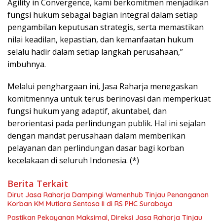
Agility in Convergence, kami berkomitmen menjadikan
fungsi hukum sebagai bagian integral dalam setiap
pengambilan keputusan strategis, serta memastikan
nilai keadilan, kepastian, dan kemanfaatan hukum
selalu hadir dalam setiap langkah perusahaan,”
imbuhnya.
Melalui penghargaan ini, Jasa Raharja menegaskan
komitmennya untuk terus berinovasi dan memperkuat
fungsi hukum yang adaptif, akuntabel, dan
berorientasi pada perlindungan publik. Hal ini sejalan
dengan mandat perusahaan dalam memberikan
pelayanan dan perlindungan dasar bagi korban
kecelakaan di seluruh Indonesia. (*)
Berita Terkait
Dirut Jasa Raharja Dampingi Wamenhub Tinjau Penanganan
Korban KM Mutiara Sentosa II di RS PHC Surabaya
Pastikan Pekayanan Maksimal, Direksi Jasa Raharja Tinjau