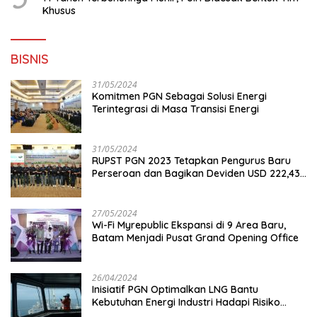
Khusus
BISNIS
31/05/2024
Komitmen PGN Sebagai Solusi Energi
Terintegrasi di Masa Transisi Energi
31/05/2024
RUPST PGN 2023 Tetapkan Pengurus Baru
Perseroan dan Bagikan Deviden USD 222,43
Juta
27/05/2024
Wi-Fi Myrepublic Ekspansi di 9 Area Baru,
Batam Menjadi Pusat Grand Opening Office
26/04/2024
Inisiatif PGN Optimalkan LNG Bantu
Kebutuhan Energi Industri Hadapi Risiko
Geopolitik