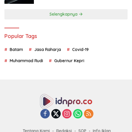
Selengkapnya
Popular Tags
Batam
Jasa Raharja
Covid-19
Muhammad Rudi
Gubernur Kepri
Tentang Kami
Redaksi
SOP
Info Iklan