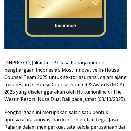
IDNPRO.CO, Jakarta –
PT Jasa Raharja meraih
penghargaan Indonesia’s Most Innovative In-House
Counsel Team 2025 untuk sektor asuransi, dalam ajang
Indonesian In-House Counsel Summit & Awards (IHCA)
2025 yang diselenggarakan oleh Hukumonline di The
Westin Resort, Nusa Dua, Bali pada Jumat (03/10/2025).
Penghargaan ini merupakan salah satu bentuk
apresiasi atas inovasi dan kontribusi Tim Legal Jasa
Raharja dalam memperkuat tata kelola perusahaan dan