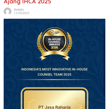
Ajang IHCA 2025
Redaksi
11/10/2025