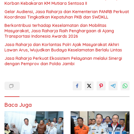
Korban Kebakaran KM Mutiara Sentosa II
Gelar Audiensi, Jasa Raharja dan Kementerian PANRB Perkuat
Koordinasi Tingkatkan Kepatuhan PKB dan SWDKLL
Berkontribusi terhadap Keselamatan dan Mobilitas
Masyarakat, Jasa Raharja Raih Penghargaan di Ajang
Transportasi Indonesia Awards 2026
Jasa Raharja dan Korlantas Polri Ajak Masyarakat Akhiri
Lawan Arus, Wujudkan Budaya Keselamatan Berlalu Lintas
Jasa Raharja Perkuat Ekosistem Pelayanan melalui Sinergi
dengan Pemprov dan Polda Jambi
Baca Juga