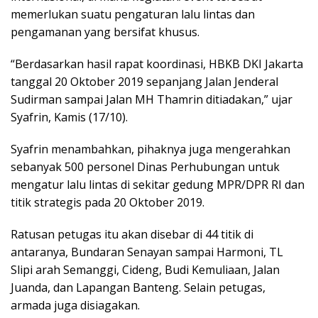
memerlukan suatu pengaturan lalu lintas dan
pengamanan yang bersifat khusus.
“Berdasarkan hasil rapat koordinasi, HBKB DKI Jakarta
tanggal 20 Oktober 2019 sepanjang Jalan Jenderal
Sudirman sampai Jalan MH Thamrin ditiadakan,” ujar
Syafrin, Kamis (17/10).
Syafrin menambahkan, pihaknya juga mengerahkan
sebanyak 500 personel Dinas Perhubungan untuk
mengatur lalu lintas di sekitar gedung MPR/DPR RI dan
titik strategis pada 20 Oktober 2019.
Ratusan petugas itu akan disebar di 44 titik di
antaranya, Bundaran Senayan sampai Harmoni, TL
Slipi arah Semanggi, Cideng, Budi Kemuliaan, Jalan
Juanda, dan Lapangan Banteng. Selain petugas,
armada juga disiagakan.