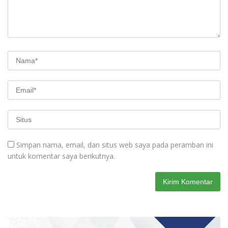
Simpan nama, email, dan situs web saya pada peramban ini
untuk komentar saya berikutnya.