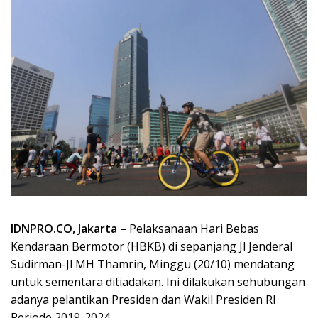
IDNPRO.CO, Jakarta –
Pelaksanaan Hari Bebas
Kendaraan Bermotor (HBKB) di sepanjang Jl Jenderal
Sudirman-Jl MH Thamrin, Minggu (20/10) mendatang
untuk sementara ditiadakan. Ini dilakukan sehubungan
adanya pelantikan Presiden dan Wakil Presiden RI
Periode 2019-2024.