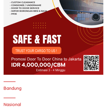
Bandung
Nasional