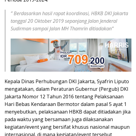
” Berdasarkan hasil rapat koordinasi, HBKB DKI Jakarta
tanggal 20 Oktober 2019 sepanjang Jalan Jenderal
Sudirman sampai Jalan MH Thamrin ditiadakan”
Kepala Dinas Perhubungan DKI Jakarta, Syafrin Liputo
mengatakan, dalam Peraturan Gubernur (Pergub) DKI
Jakarta Nomor 12 Tahun 2016 tentang Pelaksanaan
Hari Bebas Kendaraan Bermotor dalam pasal 5 ayat 1
menyebutkan, pelaksanaan HBKB dapat ditiadakan jika
pada waktu yang bersamaan juga dilaksanakan
kegiatan/event yang bersifat khusus nasional maupun
internasional, di mana kegiatan/event tersebut