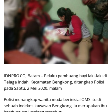
IDNPRO.CO, Batam – Pelaku pembuang bayi laki-laki di
Telaga Indah, Kecamatan Bengkong, ditangkap Polisi
pada Sabtu, 2 Mei 2020, malam.
Polisi menangkap wanita muda berinisial OMS itu di
sebuah indekos kawasan Bengkong. Ia merupakan ibu
kandung bayi malang tersebut.