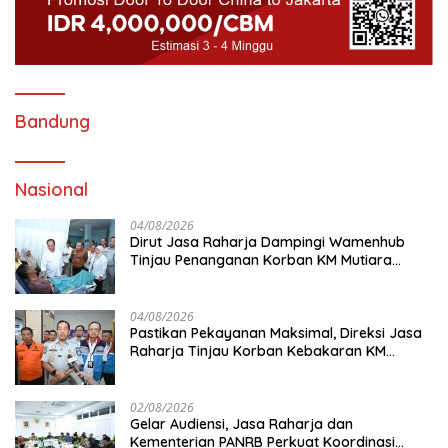
Bandung
Nasional
04/08/2026
Dirut Jasa Raharja Dampingi Wamenhub
Tinjau Penanganan Korban KM Mutiara
Sentosa II di RS PHC Surabaya
04/08/2026
Pastikan Pekayanan Maksimal, Direksi Jasa
Raharja Tinjau Korban Kebakaran KM
Mutiara Sentosa II
02/08/2026
Gelar Audiensi, Jasa Raharja dan
Kementerian PANRB Perkuat Koordinasi