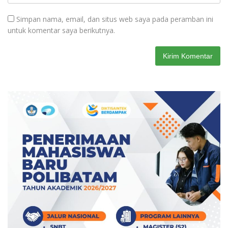
Simpan nama, email, dan situs web saya pada peramban ini
untuk komentar saya berikutnya.