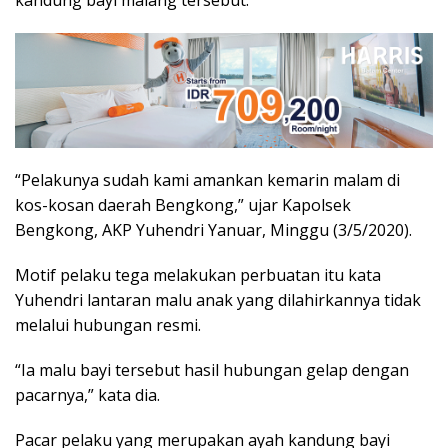
“Pelakunya sudah kami amankan kemarin malam di
kos-kosan daerah Bengkong,” ujar Kapolsek
Bengkong, AKP Yuhendri Yanuar, Minggu (3/5/2020).
Motif pelaku tega melakukan perbuatan itu kata
Yuhendri lantaran malu anak yang dilahirkannya tidak
melalui hubungan resmi.
“Ia malu bayi tersebut hasil hubungan gelap dengan
pacarnya,” kata dia.
Pacar pelaku yang merupakan ayah kandung bayi