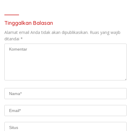
Tinggalkan Balasan
Alamat email Anda tidak akan dipublikasikan.
Ruas yang wajib
ditandai
*