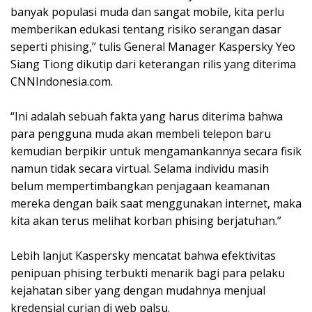
banyak populasi muda dan sangat mobile, kita perlu
memberikan edukasi tentang risiko serangan dasar
seperti phising,” tulis General Manager Kaspersky Yeo
Siang Tiong dikutip dari keterangan rilis yang diterima
CNNIndonesia.com.
“Ini adalah sebuah fakta yang harus diterima bahwa
para pengguna muda akan membeli telepon baru
kemudian berpikir untuk mengamankannya secara fisik
namun tidak secara virtual. Selama individu masih
belum mempertimbangkan penjagaan keamanan
mereka dengan baik saat menggunakan internet, maka
kita akan terus melihat korban phising berjatuhan.”
Lebih lanjut Kaspersky mencatat bahwa efektivitas
penipuan phising terbukti menarik bagi para pelaku
kejahatan siber yang dengan mudahnya menjual
kredensial curian di web palsu.