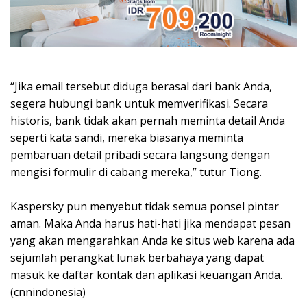
“Jika email tersebut diduga berasal dari bank Anda,
segera hubungi bank untuk memverifikasi. Secara
historis, bank tidak akan pernah meminta detail Anda
seperti kata sandi, mereka biasanya meminta
pembaruan detail pribadi secara langsung dengan
mengisi formulir di cabang mereka,” tutur Tiong.
Kaspersky pun menyebut tidak semua ponsel pintar
aman. Maka Anda harus hati-hati jika mendapat pesan
yang akan mengarahkan Anda ke situs web karena ada
sejumlah perangkat lunak berbahaya yang dapat
masuk ke daftar kontak dan aplikasi keuangan Anda.
(cnnindonesia)