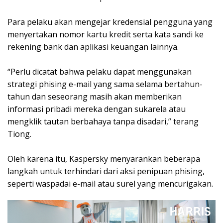
Para pelaku akan mengejar kredensial pengguna yang
menyertakan nomor kartu kredit serta kata sandi ke
rekening bank dan aplikasi keuangan lainnya.
“Perlu dicatat bahwa pelaku dapat menggunakan
strategi phising e-mail yang sama selama bertahun-
tahun dan seseorang masih akan memberikan
informasi pribadi mereka dengan sukarela atau
mengklik tautan berbahaya tanpa disadari,” terang
Tiong.
Oleh karena itu, Kaspersky menyarankan beberapa
langkah untuk terhindari dari aksi penipuan phising,
seperti waspadai e-mail atau surel yang mencurigakan.