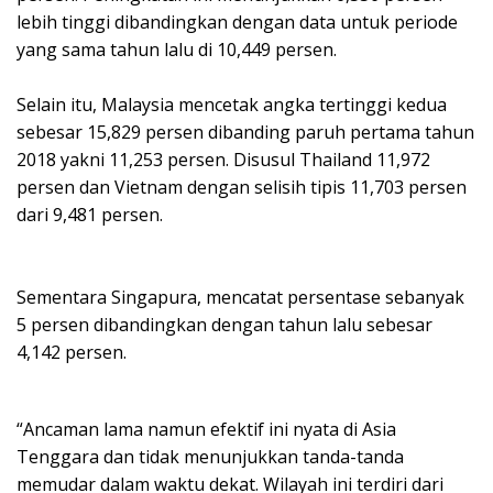
lebih tinggi dibandingkan dengan data untuk periode
yang sama tahun lalu di 10,449 persen.
Selain itu, Malaysia mencetak angka tertinggi kedua
sebesar 15,829 persen dibanding paruh pertama tahun
2018 yakni 11,253 persen. Disusul Thailand 11,972
persen dan Vietnam dengan selisih tipis 11,703 persen
dari 9,481 persen.
Sementara Singapura, mencatat persentase sebanyak
5 persen dibandingkan dengan tahun lalu sebesar
4,142 persen.
“Ancaman lama namun efektif ini nyata di Asia
Tenggara dan tidak menunjukkan tanda-tanda
memudar dalam waktu dekat. Wilayah ini terdiri dari