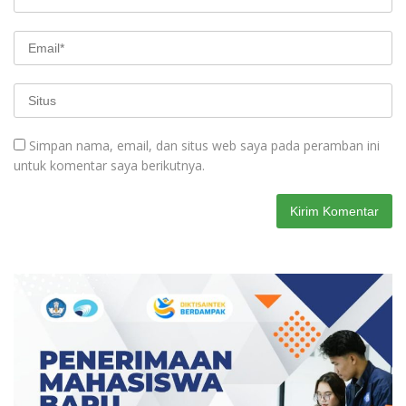
Simpan nama, email, dan situs web saya pada peramban ini
untuk komentar saya berikutnya.