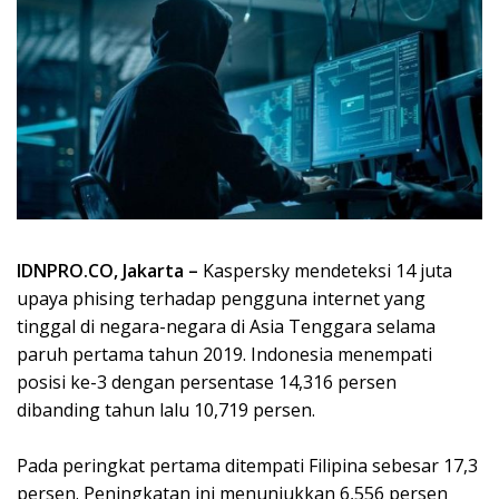
IDNPRO.CO, Jakarta –
Kaspersky mendeteksi 14 juta
upaya phising terhadap pengguna internet yang
tinggal di negara-negara di Asia Tenggara selama
paruh pertama tahun 2019. Indonesia menempati
posisi ke-3 dengan persentase 14,316 persen
dibanding tahun lalu 10,719 persen.
Pada peringkat pertama ditempati Filipina sebesar 17,3
persen. Peningkatan ini menunjukkan 6,556 persen