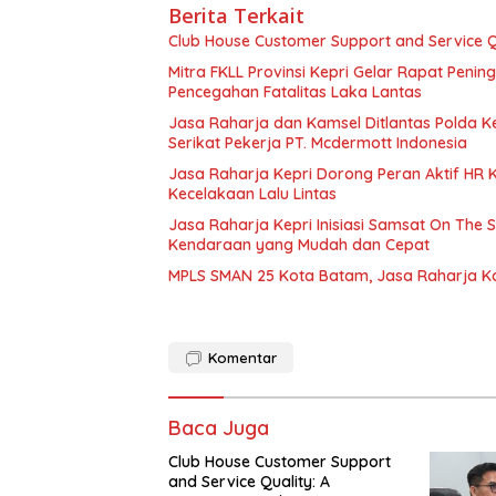
Berita Terkait
Club House Customer Support and Service Qu
Mitra FKLL Provinsi Kepri Gelar Rapat Pening
Pencegahan Fatalitas Laka Lantas
Jasa Raharja dan Kamsel Ditlantas Polda Ke
Serikat Pekerja PT. Mcdermott Indonesia
Jasa Raharja Kepri Dorong Peran Aktif HR
Kecelakaan Lalu Lintas
Jasa Raharja Kepri Inisiasi Samsat On The 
Kendaraan yang Mudah dan Cepat
MPLS SMAN 25 Kota Batam, Jasa Raharja K
Komentar
Baca Juga
Club House Customer Support
and Service Quality: A