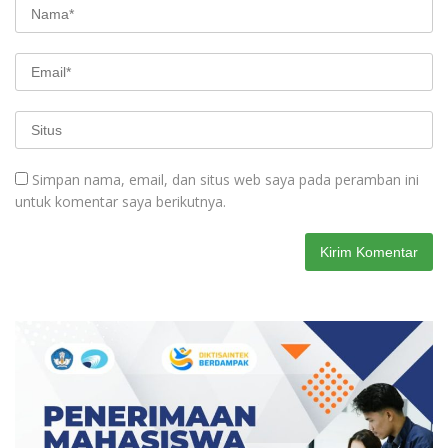
Simpan nama, email, dan situs web saya pada peramban ini
untuk komentar saya berikutnya.