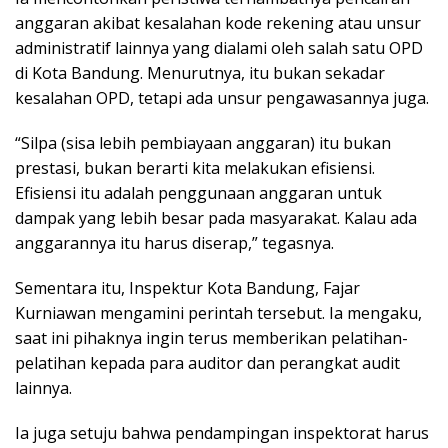
anggaran akibat kesalahan kode rekening atau unsur
administratif lainnya yang dialami oleh salah satu OPD
di Kota Bandung. Menurutnya, itu bukan sekadar
kesalahan OPD, tetapi ada unsur pengawasannya juga.
“Silpa (sisa lebih pembiayaan anggaran) itu bukan
prestasi, bukan berarti kita melakukan efisiensi.
Efisiensi itu adalah penggunaan anggaran untuk
dampak yang lebih besar pada masyarakat. Kalau ada
anggarannya itu harus diserap,” tegasnya.
Sementara itu, Inspektur Kota Bandung, Fajar
Kurniawan mengamini perintah tersebut. Ia mengaku,
saat ini pihaknya ingin terus memberikan pelatihan-
pelatihan kepada para auditor dan perangkat audit
lainnya.
Ia juga setuju bahwa pendampingan inspektorat harus