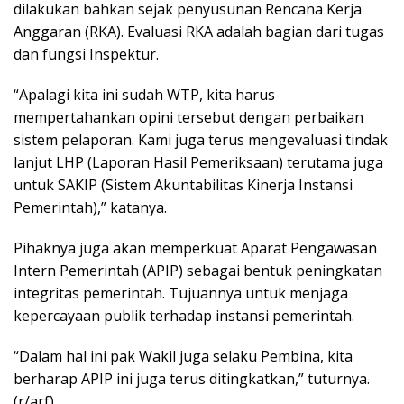
dilakukan bahkan sejak penyusunan Rencana Kerja
Anggaran (RKA). Evaluasi RKA adalah bagian dari tugas
dan fungsi Inspektur.
“Apalagi kita ini sudah WTP, kita harus
mempertahankan opini tersebut dengan perbaikan
sistem pelaporan. Kami juga terus mengevaluasi tindak
lanjut LHP (Laporan Hasil Pemeriksaan) terutama juga
untuk SAKIP (Sistem Akuntabilitas Kinerja Instansi
Pemerintah),” katanya.
Pihaknya juga akan memperkuat Aparat Pengawasan
Intern Pemerintah (APIP) sebagai bentuk peningkatan
integritas pemerintah. Tujuannya untuk menjaga
kepercayaan publik terhadap instansi pemerintah.
“Dalam hal ini pak Wakil juga selaku Pembina, kita
berharap APIP ini juga terus ditingkatkan,” tuturnya.
(r/arf)