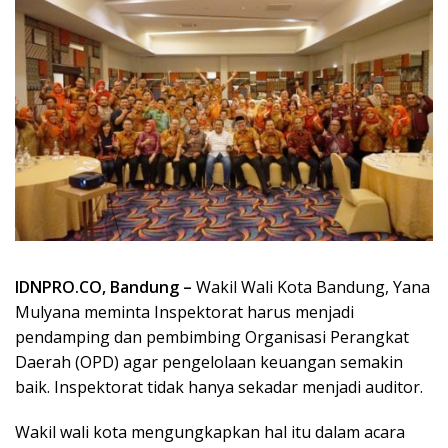
IDNPRO.CO, Bandung –
Wakil Wali Kota Bandung, Yana
Mulyana meminta Inspektorat harus menjadi
pendamping dan pembimbing Organisasi Perangkat
Daerah (OPD) agar pengelolaan keuangan semakin
baik. Inspektorat tidak hanya sekadar menjadi auditor.
Wakil wali kota mengungkapkan hal itu dalam acara