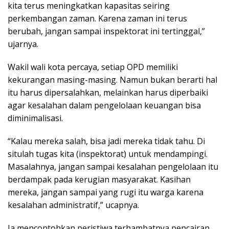
kita terus meningkatkan kapasitas seiring
perkembangan zaman. Karena zaman ini terus
berubah, jangan sampai inspektorat ini tertinggal,”
ujarnya.
Wakil wali kota percaya, setiap OPD memiliki
kekurangan masing-masing. Namun bukan berarti hal
itu harus dipersalahkan, melainkan harus diperbaiki
agar kesalahan dalam pengelolaan keuangan bisa
diminimalisasi.
“Kalau mereka salah, bisa jadi mereka tidak tahu. Di
situlah tugas kita (inspektorat) untuk mendampingi.
Masalahnya, jangan sampai kesalahan pengelolaan itu
berdampak pada kerugian masyarakat. Kasihan
mereka, jangan sampai yang rugi itu warga karena
kesalahan administratif,” ucapnya.
Ia mencontohkan peristiwa terhambatnya pencairan