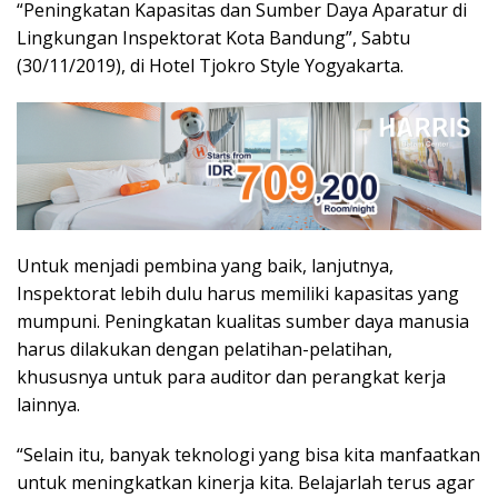
“Peningkatan Kapasitas dan Sumber Daya Aparatur di
Lingkungan Inspektorat Kota Bandung”, Sabtu
(30/11/2019), di Hotel Tjokro Style Yogyakarta.
Untuk menjadi pembina yang baik, lanjutnya,
Inspektorat lebih dulu harus memiliki kapasitas yang
mumpuni. Peningkatan kualitas sumber daya manusia
harus dilakukan dengan pelatihan-pelatihan,
khususnya untuk para auditor dan perangkat kerja
lainnya.
“Selain itu, banyak teknologi yang bisa kita manfaatkan
untuk meningkatkan kinerja kita. Belajarlah terus agar