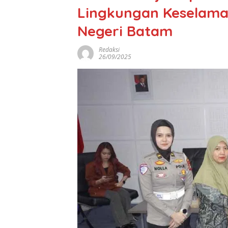
Lingkungan Keselamat
Negeri Batam
Redaksi
26/09/2025