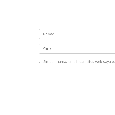
Simpan nama, email, dan situs web saya p