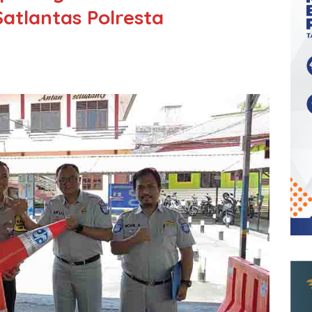
atlantas Polresta