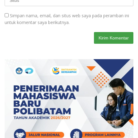
Simpan nama, email, dan situs web saya pada peramban ini
untuk komentar saya berikutnya.