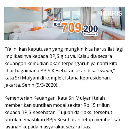
“Ya ini kan keputusan yang mungkin kita harus liat lagi
implikasinya kepada BPJS gitu ya. Kalau dia secara
keuangan kemudian akan terpengaruh ya nanti kita
lihat bagaimana BPJS Kesehatan akan bisa
sustain
,”
kata Sri Mulyani di komplek Istana Kepresidenan,
Jakarta, Senin (9/3/2020).
Kementerian Keuangan, kata Sri Mulyani telah
memberikan suntikan modal sekitar Rp 15 triliun
kepada BPJS Kesehatan. Tujuan dari aksi tersebut
untuk memastikan BPJS Kesehatan tetap memberikan
layanan kepada masyarakat secara luas.