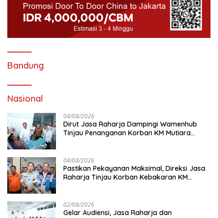
Bandung
Nasional
04/08/2026
Dirut Jasa Raharja Dampingi Wamenhub
Tinjau Penanganan Korban KM Mutiara
Sentosa II di RS PHC Surabaya
04/08/2026
Pastikan Pekayanan Maksimal, Direksi Jasa
Raharja Tinjau Korban Kebakaran KM
Mutiara Sentosa II
02/08/2026
Gelar Audiensi, Jasa Raharja dan