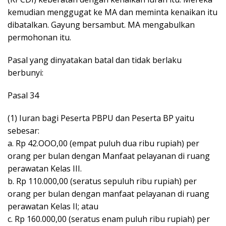
kemudian menggugat ke MA dan meminta kenaikan itu
dibatalkan. Gayung bersambut. MA mengabulkan
permohonan itu.
Pasal yang dinyatakan batal dan tidak berlaku
berbunyi:
Pasal 34
(1) Iuran bagi Peserta PBPU dan Peserta BP yaitu
sebesar:
a. Rp 42.OOO,00 (empat puluh dua ribu rupiah) per
orang per bulan dengan Manfaat pelayanan di ruang
perawatan Kelas III.
b. Rp 110.000,00 (seratus sepuluh ribu rupiah) per
orang per bulan dengan manfaat pelayanan di ruang
perawatan Kelas II; atau
c. Rp 160.000,00 (seratus enam puluh ribu rupiah) per