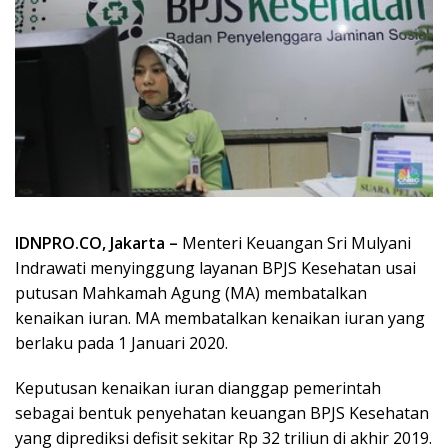
IDNPRO.CO, Jakarta –
Menteri Keuangan Sri Mulyani
Indrawati menyinggung layanan BPJS Kesehatan usai
putusan Mahkamah Agung (MA) membatalkan
kenaikan iuran. MA membatalkan kenaikan iuran yang
berlaku pada 1 Januari 2020.
Keputusan kenaikan iuran dianggap pemerintah
sebagai bentuk penyehatan keuangan BPJS Kesehatan
yang diprediksi defisit sekitar Rp 32 triliun di akhir 2019.