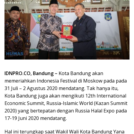
IDNPRO.CO, Bandung –
Kota Bandung akan
memeriahkan Indonesia Festival di Moskow pada pada
31 Juli – 2 Agustus 2020 mendatang. Tak hanya itu,
Kota Bandung juga akan mengikuti 12th International
Economic Summit, Russia-Islamic World (Kazan Summit
2020) yang bertepatan dengan Russia Halal Expo pada
17-19 Juni 2020 mendatang.
Hal ini terungkap saat Wakil Wali Kota Bandung Yana