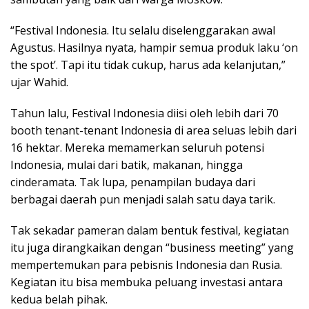
“Festival Indonesia. Itu selalu diselenggarakan awal
Agustus. Hasilnya nyata, hampir semua produk laku ‘on
the spot’. Tapi itu tidak cukup, harus ada kelanjutan,”
ujar Wahid.
Tahun lalu, Festival Indonesia diisi oleh lebih dari 70
booth tenant-tenant Indonesia di area seluas lebih dari
16 hektar. Mereka memamerkan seluruh potensi
Indonesia, mulai dari batik, makanan, hingga
cinderamata. Tak lupa, penampilan budaya dari
berbagai daerah pun menjadi salah satu daya tarik.
Tak sekadar pameran dalam bentuk festival, kegiatan
itu juga dirangkaikan dengan “business meeting” yang
mempertemukan para pebisnis Indonesia dan Rusia.
Kegiatan itu bisa membuka peluang investasi antara
kedua belah pihak.