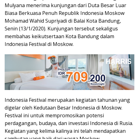
Mulyana menerima kunjungan dari Duta Besar Luar
Biasa Berkuasa Penuh Republik Indonesia Moskow
Mohamad Wahid Supriyadi di Balai Kota Bandung,
Senin (13/1/2020). Kunjungan tersebut sekaligus
membahas keikutsertaan Kota Bandung dalam
Indonesia Festival di Moskow.
Indonesia Festival merupakan kegiatan tahunan yang
digelar oleh Kedutaan Besar Indonesia di Moskow.
Festival ini untuk mempromosikan potensi
perdagangan, budaya, dan investasi Indonesia di Rusia.
Kegiatan yang kelima kalinya ini telah mendapatkan
sambutan yang baik dari warga Moskow.