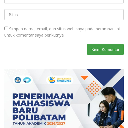
Simpan nama, email, dan situs web saya pada peramban ini
untuk komentar saya berikutnya.