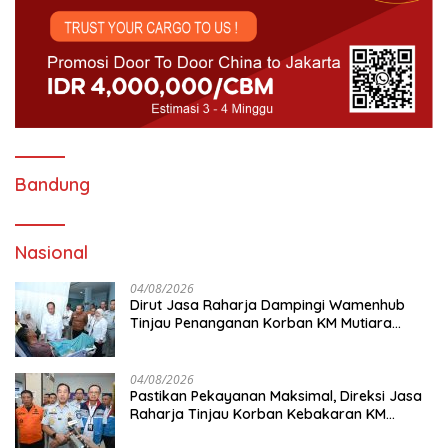
Bandung
Nasional
04/08/2026
Dirut Jasa Raharja Dampingi Wamenhub
Tinjau Penanganan Korban KM Mutiara
Sentosa II di RS PHC Surabaya
04/08/2026
Pastikan Pekayanan Maksimal, Direksi Jasa
Raharja Tinjau Korban Kebakaran KM
Mutiara Sentosa II