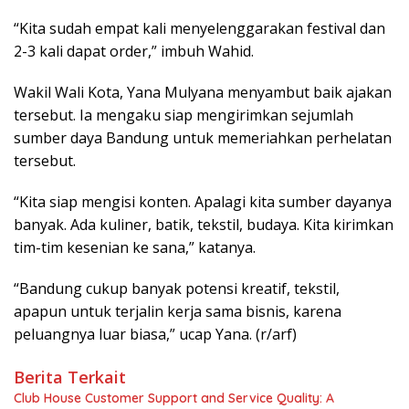
“Kita sudah empat kali menyelenggarakan festival dan
2-3 kali dapat order,” imbuh Wahid.
Wakil Wali Kota, Yana Mulyana menyambut baik ajakan
tersebut. Ia mengaku siap mengirimkan sejumlah
sumber daya Bandung untuk memeriahkan perhelatan
tersebut.
“Kita siap mengisi konten. Apalagi kita sumber dayanya
banyak. Ada kuliner, batik, tekstil, budaya. Kita kirimkan
tim-tim kesenian ke sana,” katanya.
“Bandung cukup banyak potensi kreatif, tekstil,
apapun untuk terjalin kerja sama bisnis, karena
peluangnya luar biasa,” ucap Yana. (r/arf)
Berita Terkait
Club House Customer Support and Service Quality: A