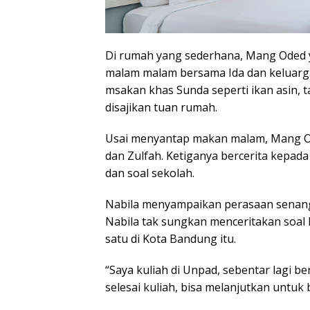
Di rumah yang sederhana, Mang Oded 
malam malam bersama Ida dan keluar
msakan khas Sunda seperti ikan asin, 
disajikan tuan rumah.
Usai menyantap makan malam, Mang O
dan Zulfah. Ketiganya bercerita kepa
dan soal sekolah.
Nabila menyampaikan perasaan senan
Nabila tak sungkan menceritakan soal 
satu di Kota Bandung itu.
“Saya kuliah di Unpad, sebentar lagi 
selesai kuliah, bisa melanjutkan untuk 