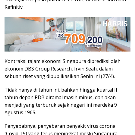
Refinitiv.
Kontraksi tajam ekonomi Singapura diprediksi oleh
ekonom DBS Group Research, Irvin Seah, dalam
sebuah riset yang dipublikasikan Senin ini (27/4).
Tidak hanya di tahun ini, bahkan hingga kuartal II
tahun depan PDB diramal masih minus, dan akan
menjadi yang terburuk sejak negeri ini merdeka 9
Agustus 1965.
Penyebabnya, penyebaran penyakit virus corona
(Covid-19) yang terus meningkat meski Singapura