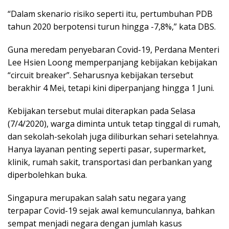
“Dalam skenario risiko seperti itu, pertumbuhan PDB
tahun 2020 berpotensi turun hingga -7,8%,” kata DBS.
Guna meredam penyebaran Covid-19, Perdana Menteri
Lee Hsien Loong memperpanjang kebijakan kebijakan
“circuit breaker”. Seharusnya kebijakan tersebut
berakhir 4 Mei, tetapi kini diperpanjang hingga 1 Juni.
Kebijakan tersebut mulai diterapkan pada Selasa
(7/4/2020), warga diminta untuk tetap tinggal di rumah,
dan sekolah-sekolah juga diliburkan sehari setelahnya.
Hanya layanan penting seperti pasar, supermarket,
klinik, rumah sakit, transportasi dan perbankan yang
diperbolehkan buka.
Singapura merupakan salah satu negara yang
terpapar Covid-19 sejak awal kemunculannya, bahkan
sempat menjadi negara dengan jumlah kasus