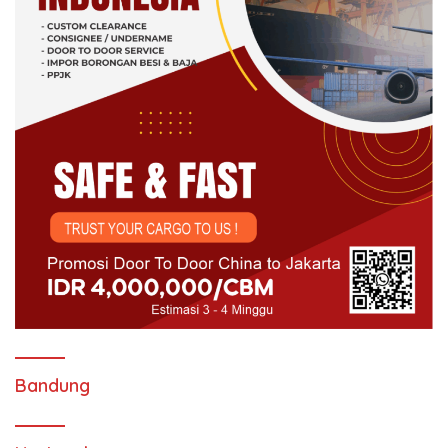
Bandung