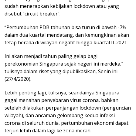
sudah menerapkan kebijakan lockdown atau yang
disebut “circuit breaker”.
“Pertumbuhan PDB tahunan bisa turun di bawah -7%
dalam dua kuartal mendatang, dan kemungkinan akan
tetap berada di wilayah negatif hingga kuartal II-2021.
Ini akan menjadi tahun paling gelap bagi
perekonomian Singapura sejak negeri ini merdeka,”
tulisnya dalam riset yang dipublikasikan, Senin ini
(27/4/2020).
Lebih penting lagi, tulisnya, seandainya Singapura
gagal menahan penyebaran virus corona, bahkan
setelah dilakukan perpanjangan lockdown (penguncian
wilayah), dan ancaman gelombang kedua infeksi
corona di seluruh dunia, pertumbuhan ekonomi dapat
terjun lebih dalam lagi ke zona merah.