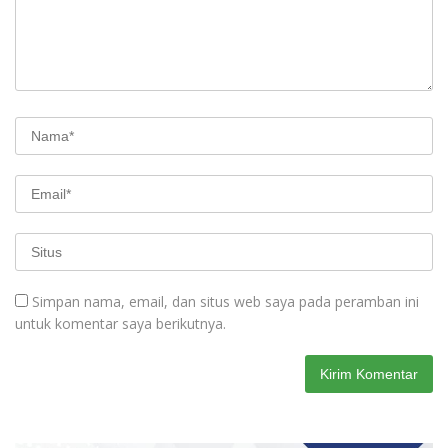
Simpan nama, email, dan situs web saya pada peramban ini
untuk komentar saya berikutnya.