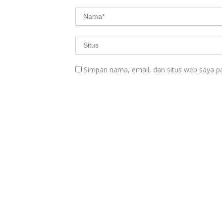
Simpan nama, email, dan situs web saya p