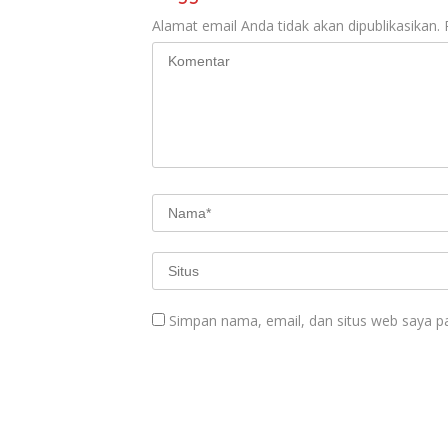
Alamat email Anda tidak akan dipublikasikan.
Simpan nama, email, dan situs web saya p