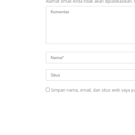
Alamat email Anda tidak akan dipublikasikan.
Simpan nama, email, dan situs web saya p