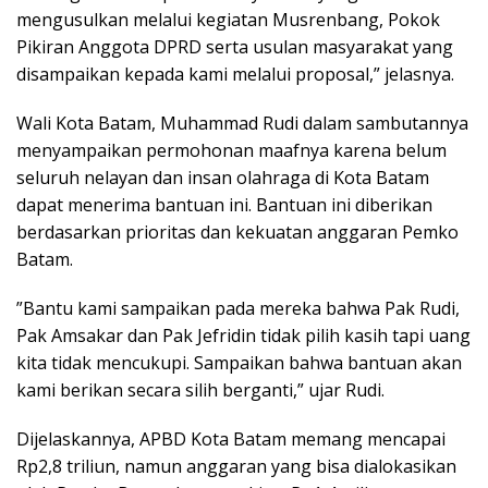
mengusulkan melalui kegiatan Musrenbang, Pokok
Pikiran Anggota DPRD serta usulan masyarakat yang
disampaikan kepada kami melalui proposal,” jelasnya.
Wali Kota Batam, Muhammad Rudi dalam sambutannya
menyampaikan permohonan maafnya karena belum
seluruh nelayan dan insan olahraga di Kota Batam
dapat menerima bantuan ini. Bantuan ini diberikan
berdasarkan prioritas dan kekuatan anggaran Pemko
Batam.
”Bantu kami sampaikan pada mereka bahwa Pak Rudi,
Pak Amsakar dan Pak Jefridin tidak pilih kasih tapi uang
kita tidak mencukupi. Sampaikan bahwa bantuan akan
kami berikan secara silih berganti,” ujar Rudi.
Dijelaskannya, APBD Kota Batam memang mencapai
Rp2,8 triliun, namun anggaran yang bisa dialokasikan