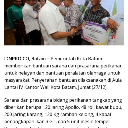
IDNPRO.CO, Batam –
Pemerintah Kota Batam
memberikan bantuan sarana dan prasarana perikanan
untuk nelayan dan bantuan peralatan olahraga untuk
masyarakat. Penyerahan bantuan dilaksanakan di Aula
Lantai IV Kantor Wali Kota Batam, Jumat (27/12).
Sarana dan prasarana bidang perikanan tangkap yang
diberikan berupa 120 jaring Apollo, 48 roll kawat bubu,
200 jaring karang, 120 Kg ramban kelong, 4 kapal
penangkapan ikan 3 GT, dan 5 unit mesin tempel