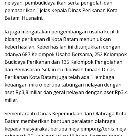
nelayan, pembudidaya ikan serta pengolah dan
pemasar ikan,” jelas Kepala Dinas Perikanan Kota
Batam, Husnaini.
Ia juga mengatakan pengembangan usaha kecil di
bidang perikanan di Kota Batam menunjukkan
keberhasilan. Keberhasilan ini ditunjukkan dengan
adanya 687 Kelompok Usaha Bersama, 252 Kelompok
Budidaya Perikanan dan 135 Kelompok Pengolahan
dan Pemasaran. Selain itu dibawah binaan Dinas
Perikanan Kota Batam juga telah ada 1 lembaga
keuangan mikro berupa tabungan nelayan dengan
aset Rp3,8 miliar dan gerai nelayan dengan aset Rp3,4
miliar.
Sementara itu Dinas Kepemudaan dan Olahraga Kota
Batam memberikan bantuan peralatan olahraga
kepada masyarakat berupa meja pimpong/tenis meja