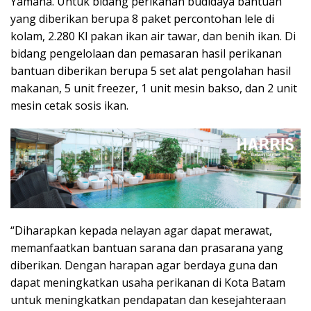
Yamaha. Untuk bidang perikanan budidaya bantuan
yang diberikan berupa 8 paket percontohan lele di
kolam, 2.280 Kl pakan ikan air tawar, dan benih ikan. Di
bidang pengelolaan dan pemasaran hasil perikanan
bantuan diberikan berupa 5 set alat pengolahan hasil
makanan, 5 unit freezer, 1 unit mesin bakso, dan 2 unit
mesin cetak sosis ikan.
“Diharapkan kepada nelayan agar dapat merawat,
memanfaatkan bantuan sarana dan prasarana yang
diberikan. Dengan harapan agar berdaya guna dan
dapat meningkatkan usaha perikanan di Kota Batam
untuk meningkatkan pendapatan dan kesejahteraan