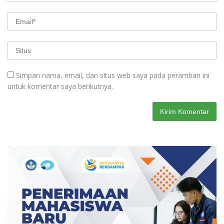
Simpan nama, email, dan situs web saya pada peramban ini
untuk komentar saya berikutnya.