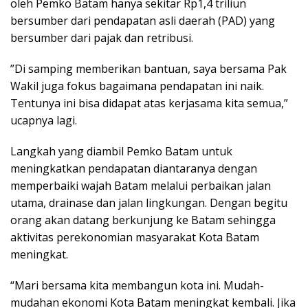
oleh Pemko Batam hanya sekitar Rp1,4 triliun
bersumber dari pendapatan asli daerah (PAD) yang
bersumber dari pajak dan retribusi.
”Di samping memberikan bantuan, saya bersama Pak
Wakil juga fokus bagaimana pendapatan ini naik.
Tentunya ini bisa didapat atas kerjasama kita semua,”
ucapnya lagi.
Langkah yang diambil Pemko Batam untuk
meningkatkan pendapatan diantaranya dengan
memperbaiki wajah Batam melalui perbaikan jalan
utama, drainase dan jalan lingkungan. Dengan begitu
orang akan datang berkunjung ke Batam sehingga
aktivitas perekonomian masyarakat Kota Batam
meningkat.
“Mari bersama kita membangun kota ini. Mudah-
mudahan ekonomi Kota Batam meningkat kembali. Jika