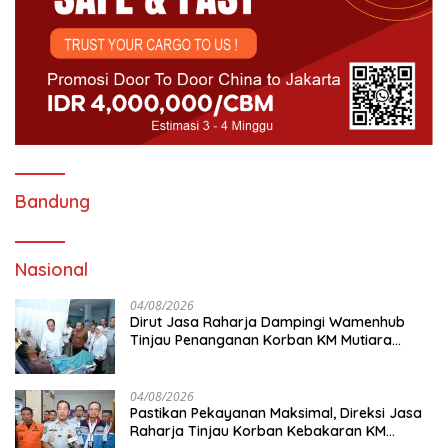
Bandung
Nasional
04/08/2026
Dirut Jasa Raharja Dampingi Wamenhub
Tinjau Penanganan Korban KM Mutiara
Sentosa II di RS PHC Surabaya
04/08/2026
Pastikan Pekayanan Maksimal, Direksi Jasa
Raharja Tinjau Korban Kebakaran KM