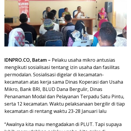
IDNPRO.CO, Batam –
Pelaku usaha mikro antusias
mengikuti sosialisasi tentang izin usaha dan fasilitas
permodalan. Sosialisasi digelar di kecamatan-
kecamatan atas kerja sama Dinas Koperasi dan Usaha
Mikro, Bank BRI, BLUD Dana Bergulir, Dinas
Penanaman Modal dan Pelayanan Terpadu Satu Pintu,
serta 12 kecamatan. Waktu pelaksanaan bergilir di tiap
kecamatan di rentang waktu 23-28 Januari lalu
“Awalnya kita mau mengadakan di PLUT. Tapi supaya