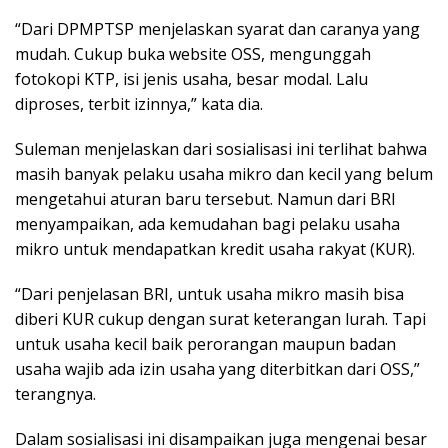
“Dari DPMPTSP menjelaskan syarat dan caranya yang
mudah. Cukup buka website OSS, mengunggah
fotokopi KTP, isi jenis usaha, besar modal. Lalu
diproses, terbit izinnya,” kata dia.
Suleman menjelaskan dari sosialisasi ini terlihat bahwa
masih banyak pelaku usaha mikro dan kecil yang belum
mengetahui aturan baru tersebut. Namun dari BRI
menyampaikan, ada kemudahan bagi pelaku usaha
mikro untuk mendapatkan kredit usaha rakyat (KUR).
“Dari penjelasan BRI, untuk usaha mikro masih bisa
diberi KUR cukup dengan surat keterangan lurah. Tapi
untuk usaha kecil baik perorangan maupun badan
usaha wajib ada izin usaha yang diterbitkan dari OSS,”
terangnya.
Dalam sosialisasi ini disampaikan juga mengenai besar