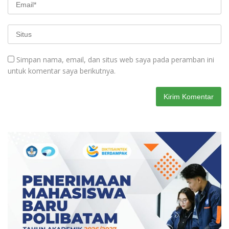
Simpan nama, email, dan situs web saya pada peramban ini
untuk komentar saya berikutnya.