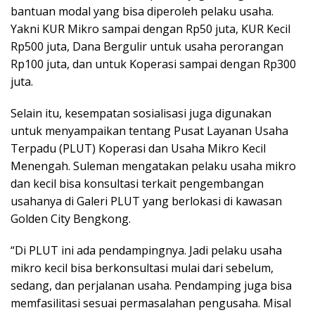
bantuan modal yang bisa diperoleh pelaku usaha.
Yakni KUR Mikro sampai dengan Rp50 juta, KUR Kecil
Rp500 juta, Dana Bergulir untuk usaha perorangan
Rp100 juta, dan untuk Koperasi sampai dengan Rp300
juta.
Selain itu, kesempatan sosialisasi juga digunakan
untuk menyampaikan tentang Pusat Layanan Usaha
Terpadu (PLUT) Koperasi dan Usaha Mikro Kecil
Menengah. Suleman mengatakan pelaku usaha mikro
dan kecil bisa konsultasi terkait pengembangan
usahanya di Galeri PLUT yang berlokasi di kawasan
Golden City Bengkong.
“Di PLUT ini ada pendampingnya. Jadi pelaku usaha
mikro kecil bisa berkonsultasi mulai dari sebelum,
sedang, dan perjalanan usaha. Pendamping juga bisa
memfasilitasi sesuai permasalahan pengusaha. Misal