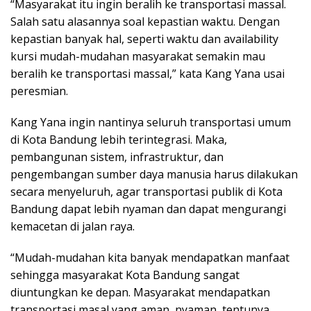
“Masyarakat itu ingin beralih ke transportasi massal.
Salah satu alasannya soal kepastian waktu. Dengan
kepastian banyak hal, seperti waktu dan availability
kursi mudah-mudahan masyarakat semakin mau
beralih ke transportasi massal,” kata Kang Yana usai
peresmian.
Kang Yana ingin nantinya seluruh transportasi umum
di Kota Bandung lebih terintegrasi. Maka,
pembangunan sistem, infrastruktur, dan
pengembangan sumber daya manusia harus dilakukan
secara menyeluruh, agar transportasi publik di Kota
Bandung dapat lebih nyaman dan dapat mengurangi
kemacetan di jalan raya.
“Mudah-mudahan kita banyak mendapatkan manfaat
sehingga masyarakat Kota Bandung sangat
diuntungkan ke depan. Masyarakat mendapatkan
transportasi masal yang aman, nyaman, tentunya