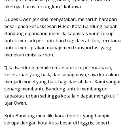
tiketnya harus terjangkau,” katanya.
Dubes Owen Jenkins menyatakan, menaruh harapan
besar pada kesusksesan FCP di Kota Bandung. Sebab
Bandung dipandang memiliki kapasitas yang cukup
untuk menjadi percontohan bagi daerah lain, terutama
untuk menciptakan manajemen transportasi yang
menekan emisi karbon.
“Jika Bandung memiliki transportasi, perencanaan,
kesetaraan yang baik, dan sebagainya, saya kira akan
menjadi model yang baik bagi daerah lain. Kami sangat
senang membantu Bandung untuk membangun
kapasitas urban sehingga kota lain dapat mengikuti,”
ujar Owen.
Kota Bandung memiliki karakteristik yang hampir
serupa dengan kota-kota besar di Inggris, seperti