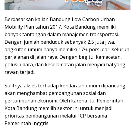
Berdasarkan kajian Bandung Low Carbon Urban
Mobility Plan tahun 2017, Kota Bandung memiliki
banyak tantangan dalam manajemen transportasi.
Dengan jumlah penduduk sebanyak 2,5 juta jiwa,
angkutan umum hanya memiliki 17% porsi dari seluruh
perjalanan di jalan raya. Dengan begitu, kemacetan,
polusi udara, dan keselamatan jalan menjadi hal yang
rawan terjadi.
Sulitnya akses terhadap kendaraan umum dipandang
akan menghambat pembangunan sosial dan
pertumbuhan ekonomi. Oleh karena itu, Pemerintah
Kota Bandung memilih sektor ini untuk menjadi
prioritas pembangunan melalui FCP bersama
Pemerintah Inggris.