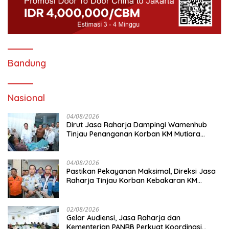
Bandung
Nasional
04/08/2026
Dirut Jasa Raharja Dampingi Wamenhub
Tinjau Penanganan Korban KM Mutiara
Sentosa II di RS PHC Surabaya
04/08/2026
Pastikan Pekayanan Maksimal, Direksi Jasa
Raharja Tinjau Korban Kebakaran KM
Mutiara Sentosa II
02/08/2026
Gelar Audiensi, Jasa Raharja dan
Kementerian PANRB Perkuat Koordinasi