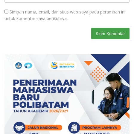
Simpan nama, email, dan situs web saya pada peramban ini
untuk komentar saya berikutnya.