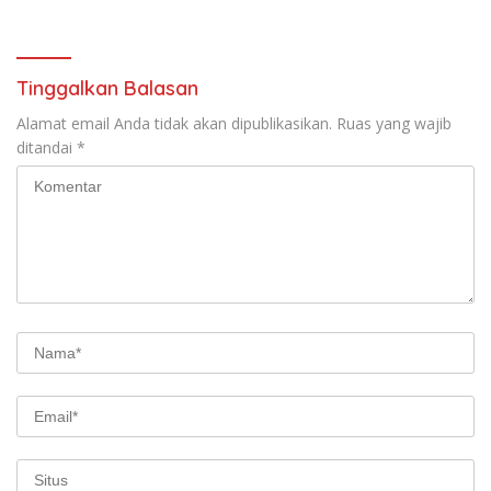
Tinggalkan Balasan
Alamat email Anda tidak akan dipublikasikan.
Ruas yang wajib
ditandai
*