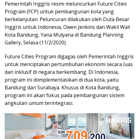
Pemerintah Inggris resmi meluncurkan Future Cities
Program (FCP) untuk pembangunan kota yang
berkelanjutan. Peluncuran dilakukan oleh Duta Besar
Inggris untuk Indonesia, Owen Jenkins dan Wakil Wali
Kota Bandung, Yana Mulyana di Bandung Planning
Gallery, Selasa (11/2/2020).
Future Cities Program digagas oleh Pemerintah Inggris
untuk menciptakan pertumbuhan ekonomi secara luas
dan inklusif di negara berkembang. Di Indonesia,
program ini diimplementasikan di dua kota, yaitu
Bandung dan Surabaya. Khusus di Kota Bandung,
program ini akan fokus pada pembangunan sistem
angkutan umum terintegrasi.