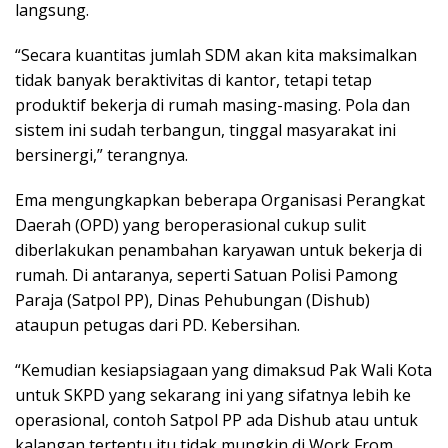
langsung.
“Secara kuantitas jumlah SDM akan kita maksimalkan
tidak banyak beraktivitas di kantor, tetapi tetap
produktif bekerja di rumah masing-masing. Pola dan
sistem ini sudah terbangun, tinggal masyarakat ini
bersinergi,” terangnya.
Ema mengungkapkan beberapa Organisasi Perangkat
Daerah (OPD) yang beroperasional cukup sulit
diberlakukan penambahan karyawan untuk bekerja di
rumah. Di antaranya, seperti Satuan Polisi Pamong
Paraja (Satpol PP), Dinas Pehubungan (Dishub)
ataupun petugas dari PD. Kebersihan.
“Kemudian kesiapsiagaan yang dimaksud Pak Wali Kota
untuk SKPD yang sekarang ini yang sifatnya lebih ke
operasional, contoh Satpol PP ada Dishub atau untuk
kalangan tertentu itu tidak mungkin di Work From