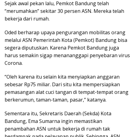
Sejak awal pekan lalu, Pemkot Bandung telah
“merumahkan” sekitar 30 persen ASN. Mereka telah
bekerja dari rumah.
Oded berharap upaya pengurangan mobilitas orang
melalui ASN Pemerintah Kota (Pemkot) Bandung bisa
segera diputuskan. Karena Pemkot Bandung juga
harus semakin sigap menananggapi penyebaran virus
Corona.
“Oleh karena itu selain kita menyiapkan anggaran
sebesar Rp75 miliar. Dari situ kita mempersiapkan
pemasangan alat cuci tangan di tempat-tempat orang
berkerumun, taman-taman, pasar,” katanya.
Sementara itu, Sekretaris Daerah (Sekda) Kota
Bandung, Ema Sumarna ingin memastikan
penambahan ASN untuk bekerja di rumah tak
berdampak pada pelayanan publik. Sehingga, ASN