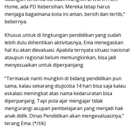
Home, ada PD Kebersihan. Mereka tetap harus
menjaga bagaimana kota ini aman, bersih dan tertib,”
bebernya.
Khusus untuk di lingkungan pendidikan yang sudah
lebih dulu diihentikan aktivitasnya, Ema menegaskan
hal itu akan dievaluasi. Apabila ternyata situasi nasional
ataupun regional belum memungkinkan, bisa jadi
menyesuaikan untuk diperpanjang.
“Termasuk nanti mungkin di bidang pendidikan pun
sama, kalau sekarang diujicoba 14 hari bisa saja kalau
eskalasi meningkat atas nama kedaruratan bisa
diperpanjang. Tapi pola ajar mengajar tidak
mengurangi asupan pembelajaran yang menjadi hak
anak didik. Dinas Pendidikan akan mengevaluasinya,”
terang Ema. (*/tik)