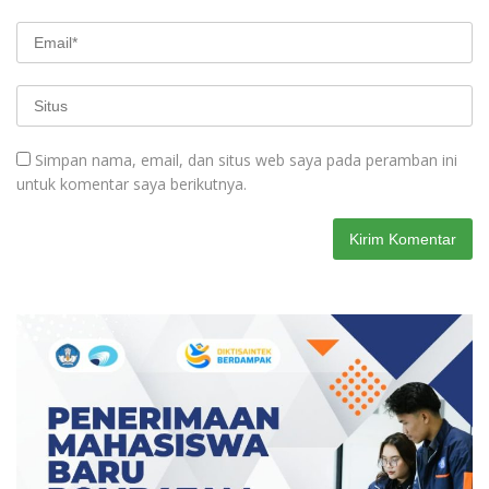
Simpan nama, email, dan situs web saya pada peramban ini
untuk komentar saya berikutnya.