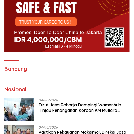
Bandung
Nasional
04/08/2026
Dirut Jasa Raharja Dampingi Wamenhub
Tinjau Penanganan Korban KM Mutiara
Sentosa II di RS PHC Surabaya
04/08/2026
Pastikan Pekayanan Maksimal, Direksi Jasa