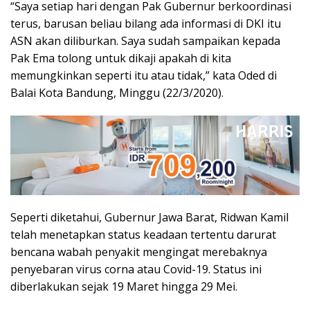
“Saya setiap hari dengan Pak Gubernur berkoordinasi
terus, barusan beliau bilang ada informasi di DKI itu
ASN akan diliburkan. Saya sudah sampaikan kepada
Pak Ema tolong untuk dikaji apakah di kita
memungkinkan seperti itu atau tidak,” kata Oded di
Balai Kota Bandung, Minggu (22/3/2020).
Seperti diketahui, Gubernur Jawa Barat, Ridwan Kamil
telah menetapkan status keadaan tertentu darurat
bencana wabah penyakit mengingat merebaknya
penyebaran virus corna atau Covid-19. Status ini
diberlakukan sejak 19 Maret hingga 29 Mei.