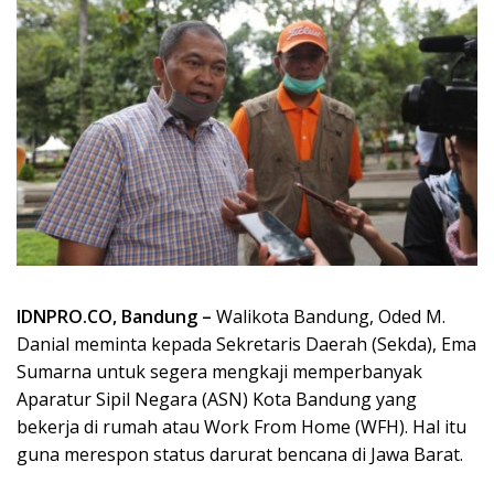
IDNPRO.CO, Bandung –
Walikota Bandung, Oded M.
Danial meminta kepada Sekretaris Daerah (Sekda), Ema
Sumarna untuk segera mengkaji memperbanyak
Aparatur Sipil Negara (ASN) Kota Bandung yang
bekerja di rumah atau Work From Home (WFH). Hal itu
guna merespon status darurat bencana di Jawa Barat.