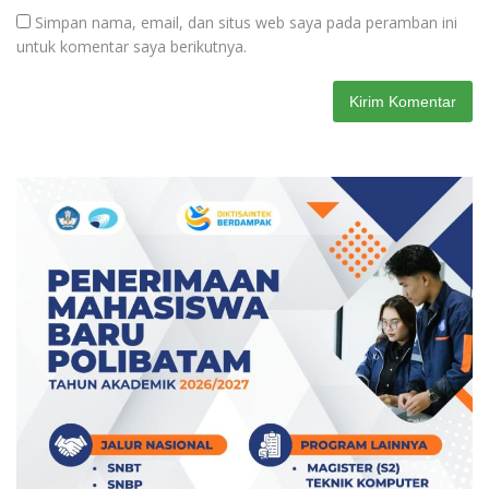
Simpan nama, email, dan situs web saya pada peramban ini
untuk komentar saya berikutnya.