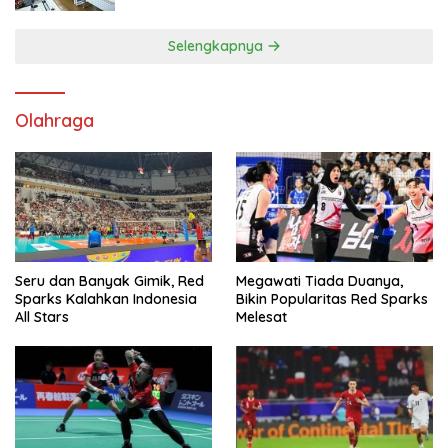
Selengkapnya
Olahraga
Seru dan Banyak Gimik, Red
Megawati Tiada Duanya,
Sparks Kalahkan Indonesia
Bikin Popularitas Red Sparks
All Stars
Melesat