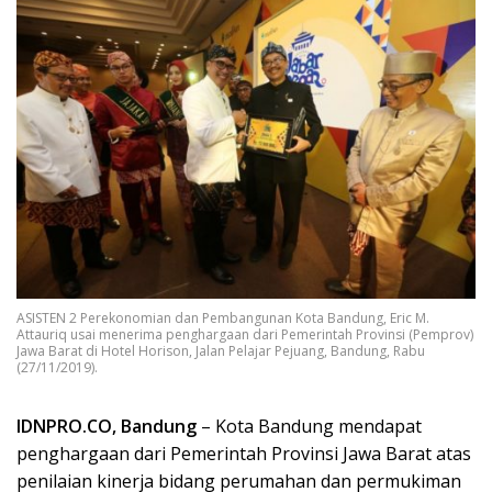
ASISTEN 2 Perekonomian dan Pembangunan Kota Bandung, Eric M.
Attauriq usai menerima penghargaan dari Pemerintah Provinsi (Pemprov)
Jawa Barat di Hotel Horison, Jalan Pelajar Pejuang, Bandung, Rabu
(27/11/2019).
IDNPRO.CO, Bandung
– Kota Bandung mendapat
penghargaan dari Pemerintah Provinsi Jawa Barat atas
penilaian kinerja bidang perumahan dan permukiman