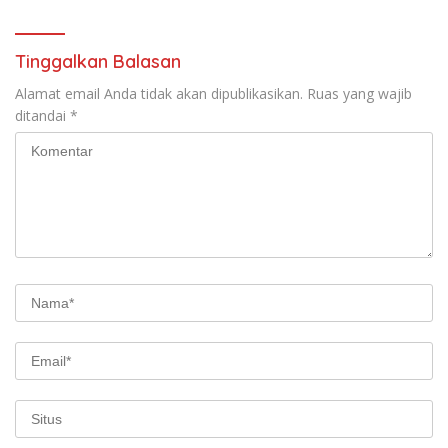
Tinggalkan Balasan
Alamat email Anda tidak akan dipublikasikan.
Ruas yang wajib
ditandai
*