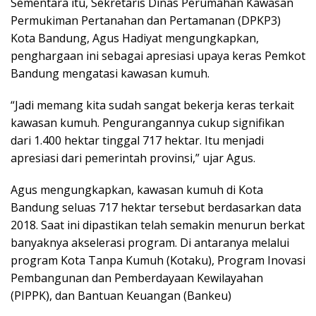
Sementara itu, Sekretaris Dinas Perumahan Kawasan
Permukiman Pertanahan dan Pertamanan (DPKP3)
Kota Bandung, Agus Hadiyat mengungkapkan,
penghargaan ini sebagai apresiasi upaya keras Pemkot
Bandung mengatasi kawasan kumuh.
“Jadi memang kita sudah sangat bekerja keras terkait
kawasan kumuh. Pengurangannya cukup signifikan
dari 1.400 hektar tinggal 717 hektar. Itu menjadi
apresiasi dari pemerintah provinsi,” ujar Agus.
Agus mengungkapkan, kawasan kumuh di Kota
Bandung seluas 717 hektar tersebut berdasarkan data
2018. Saat ini dipastikan telah semakin menurun berkat
banyaknya akselerasi program. Di antaranya melalui
program Kota Tanpa Kumuh (Kotaku), Program Inovasi
Pembangunan dan Pemberdayaan Kewilayahan
(PIPPK), dan Bantuan Keuangan (Bankeu)