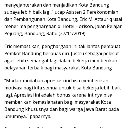
menyejahterakan dan menjadikan Kota Bandung
supaya lebih baik lagi,” ucap Asisten 2 Perekonomian
dan Pembangunan Kota Bandung, Eric M. Attauriq usai
menerima penghargaan di Hotel Horison, Jalan Pelajar
Pejuang, Bandung, Rabu (27/11/2019).
Eric memastikan, penghargaan ini tak lantas pembuat
Pemkot Bandung berpuas diri. Justru sebagai pelecut
agar lebih semangat lagi dalam bekerja memberikan
pelayanan terbaik bagi masyarakat Kota Bandung
“Mudah-mudahan apresiasi ini bisa memberikan
motivasi bagi kita semua untuk bisa bekerja lebih baik
lagi. Apresiasi ini adalah bonus karena intinya bisa
memberikan kemaslahatan bagi masyarakat Kota
Bandung khususnya dan bagi warga Jawa Barat pada
umumnya,” paparnya.