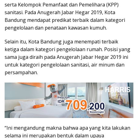
serta Kelompok Pemanfaat dan Pemelihara (KPP)
sanitasi. Pada Anugerah Jabar Hegar 2019, Kota
Bandung mendapat predikat terbaik dalam kategori
pengelolaan dan penataan kawasan kumuh.
Selain itu, Kota Bandung juga menempati terbaik
ketiga dalam kategori pengelolaan rumah. Posisi yang
sama juga diraih pada Anugerah Jabar Hegar 2019 ini
untuk kategori pengelolaan sanitasi, air minum dan
persampahan.
“Ini mengandung makna bahwa apa yang kita lakukan
selama ini merupakan bentuk dalam upaya