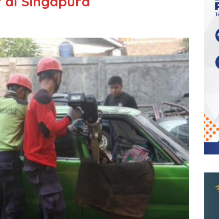
 di Singapura