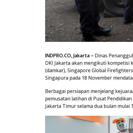
INDPRO.CO, Jakarta –
Dinas Penanggul
DKI Jakarta akan mengikuti kompetisi
(damkar), Singapore Global Firefighter
Singapura pada 18 November mendata
Berbagai persiapan menjelang kejuara
pemusatan latihan di Pusat Pendidikan 
Jakarta Timur selama dua bulan mulai