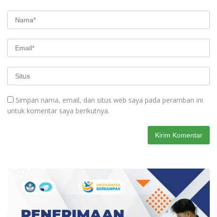
Simpan nama, email, dan situs web saya pada peramban ini
untuk komentar saya berikutnya.