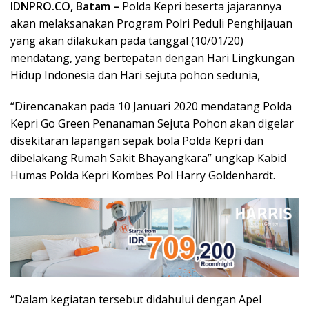
IDNPRO.CO, Batam –
Polda Kepri beserta jajarannya
akan melaksanakan Program Polri Peduli Penghijauan
yang akan dilakukan pada tanggal (10/01/20)
mendatang, yang bertepatan dengan Hari Lingkungan
Hidup Indonesia dan Hari sejuta pohon sedunia,
“Direncanakan pada 10 Januari 2020 mendatang Polda
Kepri Go Green Penanaman Sejuta Pohon akan digelar
disekitaran lapangan sepak bola Polda Kepri dan
dibelakang Rumah Sakit Bhayangkara” ungkap Kabid
Humas Polda Kepri Kombes Pol Harry Goldenhardt.
“Dalam kegiatan tersebut didahului dengan Apel