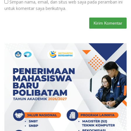
Simpan nama, email, dan situs web saya pada peramban ini
untuk komentar saya berikutnya.