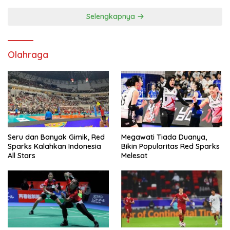
Selengkapnya
Olahraga
Seru dan Banyak Gimik, Red
Megawati Tiada Duanya,
Sparks Kalahkan Indonesia
Bikin Popularitas Red Sparks
All Stars
Melesat