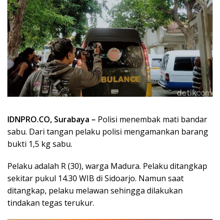
IDNPRO.CO, Surabaya –
Polisi menembak mati bandar
sabu. Dari tangan pelaku polisi mengamankan barang
bukti 1,5 kg sabu.
Pelaku adalah R (30), warga Madura. Pelaku ditangkap
sekitar pukul 14.30 WIB di Sidoarjo. Namun saat
ditangkap, pelaku melawan sehingga dilakukan
tindakan tegas terukur.