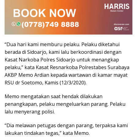
“Dua hari kami memburu pelaku. Pelaku diketahui
berada di Sidoarjo, kami lalu berkoordinasi dengan
Kasat Narkoba Polres Sidoarjo untuk menangkap
pelaku,” kata Kasat Resnarkoba Polrestabes Surabaya
AKBP Memo Ardian kepada wartawan di kamar mayat
RSU dr Soetomo, Kamis (12/3/2020).
Memo mengatakan saat hendak dilakukan
penangkapan, pelaku mengeluarkan parang. Pelaku
lalu menyerang polisi.
“Dia melawan petugas dengan parang, terpaksa kami
lakukan tindakan tegas,” kata Memo.