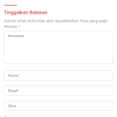
Tinggalkan Balasan
Alamat email Anda tidak akan dipublikasikan.
Ruas yang wajib
ditandai
*