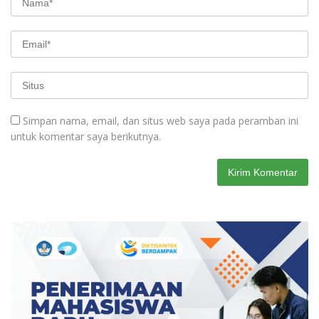
Simpan nama, email, dan situs web saya pada peramban ini
untuk komentar saya berikutnya.