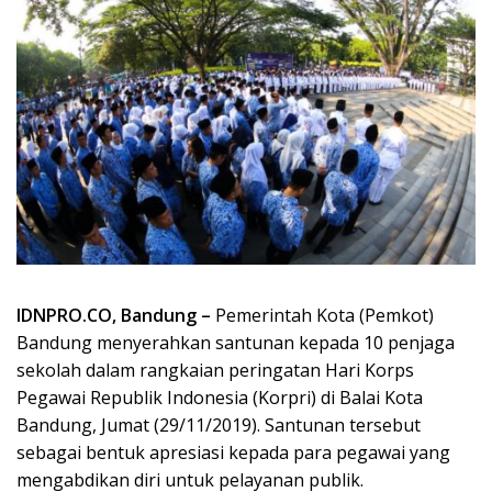
IDNPRO.CO, Bandung –
Pemerintah Kota (Pemkot)
Bandung menyerahkan santunan kepada 10 penjaga
sekolah dalam rangkaian peringatan Hari Korps
Pegawai Republik Indonesia (Korpri) di Balai Kota
Bandung, Jumat (29/11/2019). Santunan tersebut
sebagai bentuk apresiasi kepada para pegawai yang
mengabdikan diri untuk pelayanan publik.