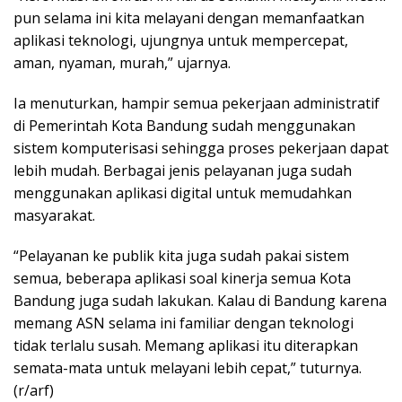
pun selama ini kita melayani dengan memanfaatkan
aplikasi teknologi, ujungnya untuk mempercepat,
aman, nyaman, murah,” ujarnya.
Ia menuturkan, hampir semua pekerjaan administratif
di Pemerintah Kota Bandung sudah menggunakan
sistem komputerisasi sehingga proses pekerjaan dapat
lebih mudah. Berbagai jenis pelayanan juga sudah
menggunakan aplikasi digital untuk memudahkan
masyarakat.
“Pelayanan ke publik kita juga sudah pakai sistem
semua, beberapa aplikasi soal kinerja semua Kota
Bandung juga sudah lakukan. Kalau di Bandung karena
memang ASN selama ini familiar dengan teknologi
tidak terlalu susah. Memang aplikasi itu diterapkan
semata-mata untuk melayani lebih cepat,” tuturnya.
(r/arf)