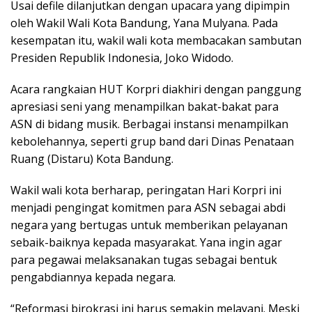
Usai defile dilanjutkan dengan upacara yang dipimpin
oleh Wakil Wali Kota Bandung, Yana Mulyana. Pada
kesempatan itu, wakil wali kota membacakan sambutan
Presiden Republik Indonesia, Joko Widodo.
Acara rangkaian HUT Korpri diakhiri dengan panggung
apresiasi seni yang menampilkan bakat-bakat para
ASN di bidang musik. Berbagai instansi menampilkan
kebolehannya, seperti grup band dari Dinas Penataan
Ruang (Distaru) Kota Bandung.
Wakil wali kota berharap, peringatan Hari Korpri ini
menjadi pengingat komitmen para ASN sebagai abdi
negara yang bertugas untuk memberikan pelayanan
sebaik-baiknya kepada masyarakat. Yana ingin agar
para pegawai melaksanakan tugas sebagai bentuk
pengabdiannya kepada negara.
“Reformasi birokrasi ini harus semakin melayani. Meski