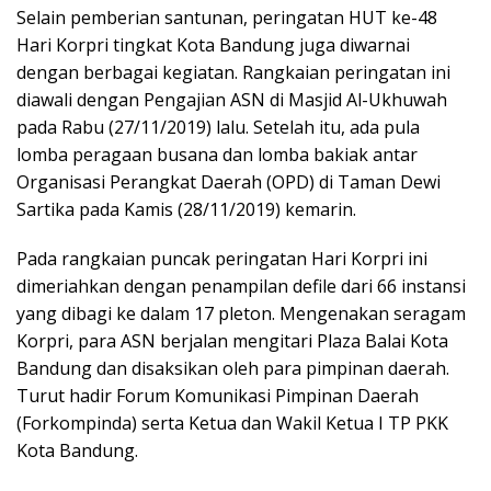
Selain pemberian santunan, peringatan HUT ke-48
Hari Korpri tingkat Kota Bandung juga diwarnai
dengan berbagai kegiatan. Rangkaian peringatan ini
diawali dengan Pengajian ASN di Masjid Al-Ukhuwah
pada Rabu (27/11/2019) lalu. Setelah itu, ada pula
lomba peragaan busana dan lomba bakiak antar
Organisasi Perangkat Daerah (OPD) di Taman Dewi
Sartika pada Kamis (28/11/2019) kemarin.
Pada rangkaian puncak peringatan Hari Korpri ini
dimeriahkan dengan penampilan defile dari 66 instansi
yang dibagi ke dalam 17 pleton. Mengenakan seragam
Korpri, para ASN berjalan mengitari Plaza Balai Kota
Bandung dan disaksikan oleh para pimpinan daerah.
Turut hadir Forum Komunikasi Pimpinan Daerah
(Forkompinda) serta Ketua dan Wakil Ketua I TP PKK
Kota Bandung.