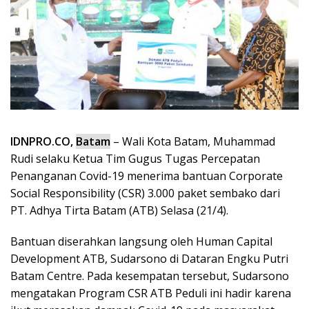
IDNPRO.CO,
Batam
– Wali Kota Batam, Muhammad
Rudi selaku Ketua Tim Gugus Tugas Percepatan
Penanganan Covid-19 menerima bantuan Corporate
Social Responsibility (CSR) 3.000 paket sembako dari
PT. Adhya Tirta Batam (ATB) Selasa (21/4).
Bantuan diserahkan langsung oleh Human Capital
Development ATB, Sudarsono di Dataran Engku Putri
Batam Centre. Pada kesempatan tersebut, Sudarsono
mengatakan Program CSR ATB Peduli ini hadir karena