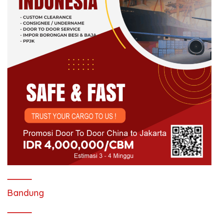
Bandung