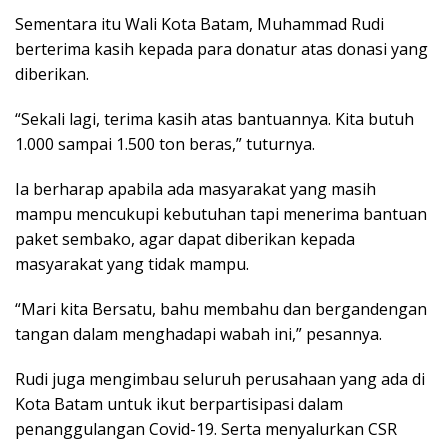
Sementara itu Wali Kota Batam, Muhammad Rudi
berterima kasih kepada para donatur atas donasi yang
diberikan.
“Sekali lagi, terima kasih atas bantuannya. Kita butuh
1.000 sampai 1.500 ton beras,” tuturnya.
Ia berharap apabila ada masyarakat yang masih
mampu mencukupi kebutuhan tapi menerima bantuan
paket sembako, agar dapat diberikan kepada
masyarakat yang tidak mampu.
“Mari kita Bersatu, bahu membahu dan bergandengan
tangan dalam menghadapi wabah ini,” pesannya.
Rudi juga mengimbau seluruh perusahaan yang ada di
Kota Batam untuk ikut berpartisipasi dalam
penanggulangan Covid-19. Serta menyalurkan CSR