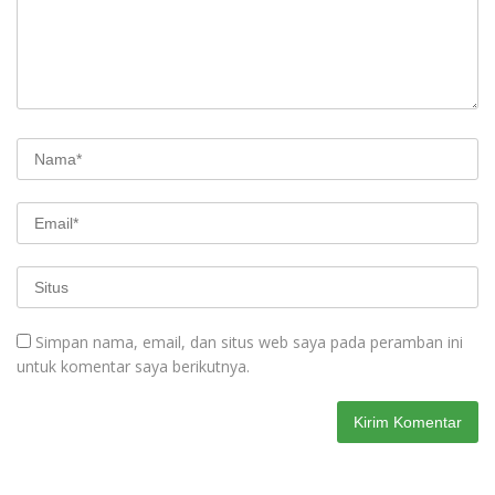
Simpan nama, email, dan situs web saya pada peramban ini
untuk komentar saya berikutnya.