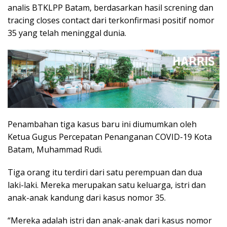
analis BTKLPP Batam, berdasarkan hasil screning dan
tracing closes contact dari terkonfirmasi positif nomor
35 yang telah meninggal dunia.
Penambahan tiga kasus baru ini diumumkan oleh
Ketua Gugus Percepatan Penanganan COVID-19 Kota
Batam, Muhammad Rudi.
Tiga orang itu terdiri dari satu perempuan dan dua
laki-laki. Mereka merupakan satu keluarga, istri dan
anak-anak kandung dari kasus nomor 35.
“Mereka adalah istri dan anak-anak dari kasus nomor