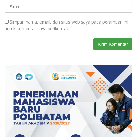
Simpan nama, email, dan situs web saya pada peramban ini
untuk komentar saya berikutnya.