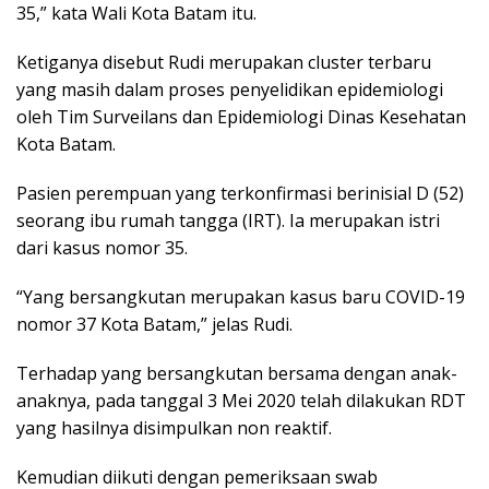
35,” kata Wali Kota Batam itu.
Ketiganya disebut Rudi merupakan cluster terbaru
yang masih dalam proses penyelidikan epidemiologi
oleh Tim Surveilans dan Epidemiologi Dinas Kesehatan
Kota Batam.
Pasien perempuan yang terkonfirmasi berinisial D (52)
seorang ibu rumah tangga (IRT). Ia merupakan istri
dari kasus nomor 35.
“Yang bersangkutan merupakan kasus baru COVID-19
nomor 37 Kota Batam,” jelas Rudi.
Terhadap yang bersangkutan bersama dengan anak-
anaknya, pada tanggal 3 Mei 2020 telah dilakukan RDT
yang hasilnya disimpulkan non reaktif.
Kemudian diikuti dengan pemeriksaan swab