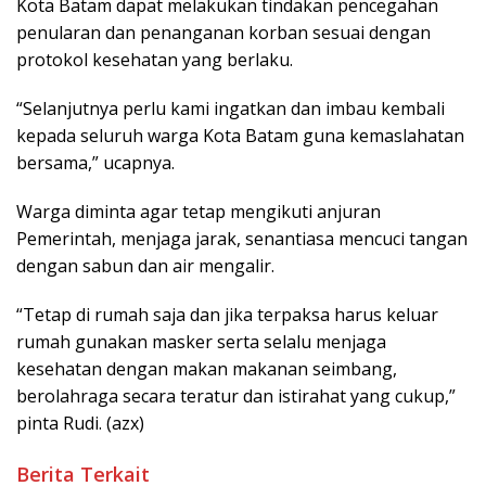
Kota Batam dapat melakukan tindakan pencegahan
penularan dan penanganan korban sesuai dengan
protokol kesehatan yang berlaku.
“Selanjutnya perlu kami ingatkan dan imbau kembali
kepada seluruh warga Kota Batam guna kemaslahatan
bersama,” ucapnya.
Warga diminta agar tetap mengikuti anjuran
Pemerintah, menjaga jarak, senantiasa mencuci tangan
dengan sabun dan air mengalir.
“Tetap di rumah saja dan jika terpaksa harus keluar
rumah gunakan masker serta selalu menjaga
kesehatan dengan makan makanan seimbang,
berolahraga secara teratur dan istirahat yang cukup,”
pinta Rudi. (azx)
Berita Terkait