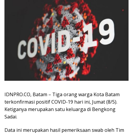
IDNPRO.CO, Batam – Tiga orang warga Kota Batam
terkonfirmasi positif COVID-19 hari ini, Jumat (8/5).
Ketiganya merupakan satu keluarga di Bengkong
Sadai.
Data ini merupakan hasil pemeriksaan swab oleh Tim