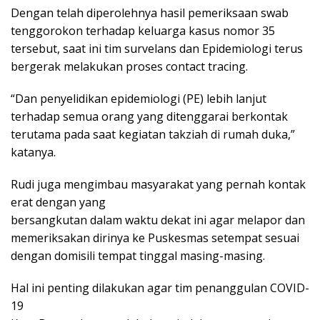
Dengan telah diperolehnya hasil pemeriksaan swab
tenggorokon terhadap keluarga kasus nomor 35
tersebut, saat ini tim survelans dan Epidemiologi terus
bergerak melakukan proses contact tracing.
“Dan penyelidikan epidemiologi (PE) lebih lanjut
terhadap semua orang yang ditenggarai berkontak
terutama pada saat kegiatan takziah di rumah duka,”
katanya.
Rudi juga mengimbau masyarakat yang pernah kontak
erat dengan yang
bersangkutan dalam waktu dekat ini agar melapor dan
memeriksakan dirinya ke Puskesmas setempat sesuai
dengan domisili tempat tinggal masing-masing.
Hal ini penting dilakukan agar tim penanggulan COVID-
19