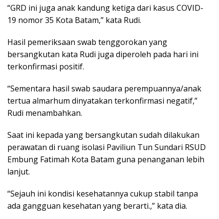
“GRD ini juga anak kandung ketiga dari kasus COVID-
19 nomor 35 Kota Batam,” kata Rudi.
Hasil pemeriksaan swab tenggorokan yang
bersangkutan kata Rudi juga diperoleh pada hari ini
terkonfirmasi positif.
“Sementara hasil swab saudara perempuannya/anak
tertua almarhum dinyatakan terkonfirmasi negatif,”
Rudi menambahkan.
Saat ini kepada yang bersangkutan sudah dilakukan
perawatan di ruang isolasi Paviliun Tun Sundari RSUD
Embung Fatimah Kota Batam guna penanganan lebih
lanjut.
“Sejauh ini kondisi kesehatannya cukup stabil tanpa
ada gangguan kesehatan yang berarti.,” kata dia.