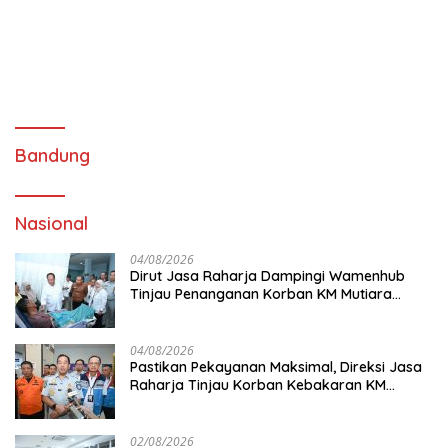
Bandung
Nasional
04/08/2026
Dirut Jasa Raharja Dampingi Wamenhub
Tinjau Penanganan Korban KM Mutiara
Sentosa II di RS PHC Surabaya
04/08/2026
Pastikan Pekayanan Maksimal, Direksi Jasa
Raharja Tinjau Korban Kebakaran KM
Mutiara Sentosa II
02/08/2026