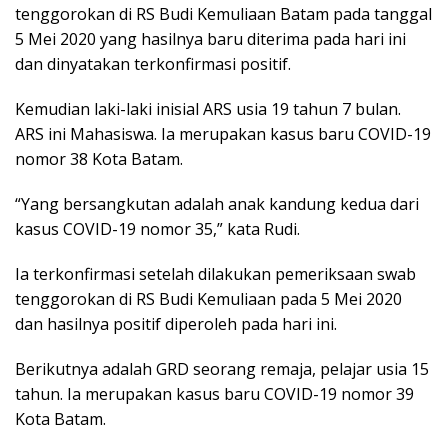
tenggorokan di RS Budi Kemuliaan Batam pada tanggal
5 Mei 2020 yang hasilnya baru diterima pada hari ini
dan dinyatakan terkonfirmasi positif.
Kemudian laki-laki inisial ARS usia 19 tahun 7 bulan.
ARS ini Mahasiswa. Ia merupakan kasus baru COVID-19
nomor 38 Kota Batam.
“Yang bersangkutan adalah anak kandung kedua dari
kasus COVID-19 nomor 35,” kata Rudi.
Ia terkonfirmasi setelah dilakukan pemeriksaan swab
tenggorokan di RS Budi Kemuliaan pada 5 Mei 2020
dan hasilnya positif diperoleh pada hari ini.
Berikutnya adalah GRD seorang remaja, pelajar usia 15
tahun. Ia merupakan kasus baru COVID-19 nomor 39
Kota Batam.