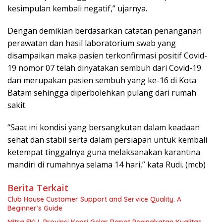
kesimpulan kembali negatif,” ujarnya.
Dengan demikian berdasarkan catatan penanganan
perawatan dan hasil laboratorium swab yang
disampaikan maka pasien terkonfirmasi positif Covid-
19 nomor 07 telah dinyatakan sembuh dari Covid-19
dan merupakan pasien sembuh yang ke-16 di Kota
Batam sehingga diperbolehkan pulang dari rumah
sakit.
“Saat ini kondisi yang bersangkutan dalam keadaan
sehat dan stabil serta dalam persiapan untuk kembali
ketempat tinggalnya guna melaksanakan karantina
mandiri di rumahnya selama 14 hari,” kata Rudi. (mcb)
Berita Terkait
Club House Customer Support and Service Quality: A
Beginner’s Guide