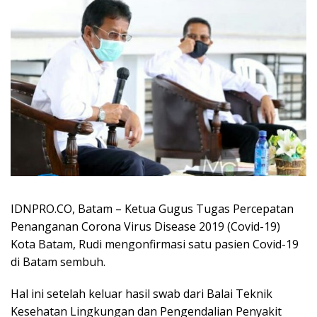
IDNPRO.CO, Batam – Ketua Gugus Tugas Percepatan
Penanganan Corona Virus Disease 2019 (Covid-19)
Kota Batam, Rudi mengonfirmasi satu pasien Covid-19
di Batam sembuh.
Hal ini setelah keluar hasil swab dari Balai Teknik
Kesehatan Lingkungan dan Pengendalian Penyakit