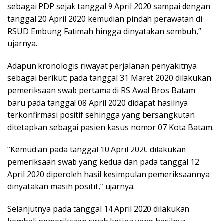
sebagai PDP sejak tanggal 9 April 2020 sampai dengan
tanggal 20 April 2020 kemudian pindah perawatan di
RSUD Embung Fatimah hingga dinyatakan sembuh,”
ujarnya.
Adapun kronologis riwayat perjalanan penyakitnya
sebagai berikut; pada tanggal 31 Maret 2020 dilakukan
pemeriksaan swab pertama di RS Awal Bros Batam
baru pada tanggal 08 April 2020 didapat hasilnya
terkonfirmasi positif sehingga yang bersangkutan
ditetapkan sebagai pasien kasus nomor 07 Kota Batam.
“Kemudian pada tanggal 10 April 2020 dilakukan
pemeriksaan swab yang kedua dan pada tanggal 12
April 2020 diperoleh hasil kesimpulan pemeriksaannya
dinyatakan masih positif,” ujarnya.
Selanjutnya pada tanggal 14 April 2020 dilakukan