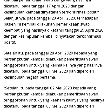
kembali pemeriksaan swab ketiga yang hasilnya
diketahui pada tanggal 17 April 2020 dengan
kesimpulan kembali dinyatakan terkonfirmasi positif.
Selanjutnya, pada tanggal 20 April 2020, terhadapan
pasien ini kembali dilakukan pemeriksaan swab
keempat, yang hasilnya diketahui tanggal 29 April 2020
dengan kesimpulan kembali dinyatakan terkonfirmasi
positif.
Setelah itu, pada tanggal 28 April 2020 kepada yang
bersangkutan kembali dilakukan pemeriksaan swab
tenggorokan untuk yang kelima kalinya yang hasilnya
diketahui pada tanggal 01 Mei 2020 dan diperoleh
kesimpulan negatif pertama.
“Setelah itu pada tanggal 02 Mei 2020 kepada yang
bersangkutan kembali dilakukan pemeriksaan swab
tenggorokan untuk yang keenam kalinya yang hasilnya
diketahui pada tanggal 05 Mei 2020 dan diperoleh