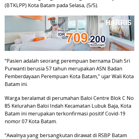
(BTKLPP) Kota Batam pada Selasa, (5/5).
“Pasien adalah seorang perempuan bernama Diah Sri
Purwanti berusia 57 tahun merupakan ASN Badan
Pemberdayaan Perempuan Kota Batam,” ujar Wali Kota
Batam ini.
Warga beralamat di perumahan Baloi Centre Blok C No
85 Kelurahan Baloi Indah Kecamatan Lubuk Baja, Kota
Batam ini merupakan terkonfirmasi positif Covid-19
nomor 07 Kota Batam.
“Awalnya yang bersangkutan dirawat di RSBP Batam