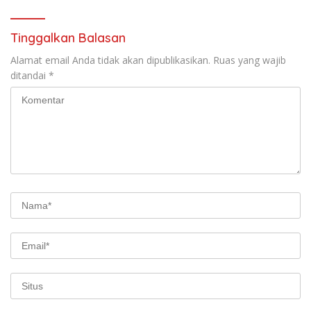
Cepat
Tinggalkan Balasan
Alamat email Anda tidak akan dipublikasikan.
Ruas yang wajib
ditandai
*