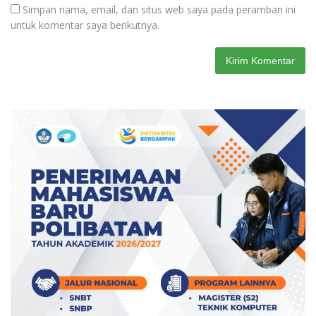
Simpan nama, email, dan situs web saya pada peramban ini
untuk komentar saya berikutnya.