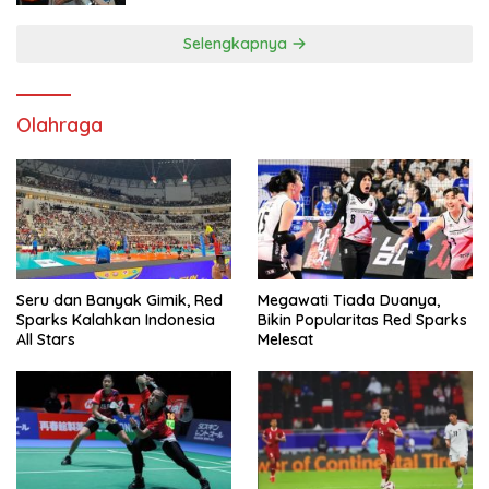
Selengkapnya
Olahraga
Seru dan Banyak Gimik, Red
Megawati Tiada Duanya,
Sparks Kalahkan Indonesia
Bikin Popularitas Red Sparks
All Stars
Melesat