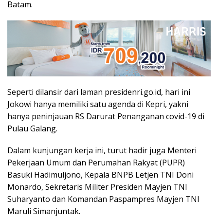
Batam.
Seperti dilansir dari laman presidenri.go.id, hari ini
Jokowi hanya memiliki satu agenda di Kepri, yakni
hanya peninjauan RS Darurat Penanganan covid-19 di
Pulau Galang.
Dalam kunjungan kerja ini, turut hadir juga Menteri
Pekerjaan Umum dan Perumahan Rakyat (PUPR)
Basuki Hadimuljono, Kepala BNPB Letjen TNI Doni
Monardo, Sekretaris Militer Presiden Mayjen TNI
Suharyanto dan Komandan Paspampres Mayjen TNI
Maruli Simanjuntak.