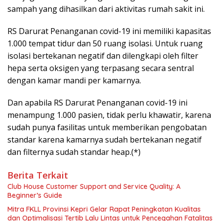
sampah yang dihasilkan dari aktivitas rumah sakit ini.
RS Darurat Penanganan covid-19 ini memiliki kapasitas
1.000 tempat tidur dan 50 ruang isolasi. Untuk ruang
isolasi bertekanan negatif dan dilengkapi oleh filter
hepa serta oksigen yang terpasang secara sentral
dengan kamar mandi per kamarnya.
Dan apabila RS Darurat Penanganan covid-19 ini
menampung 1.000 pasien, tidak perlu khawatir, karena
sudah punya fasilitas untuk memberikan pengobatan
standar karena kamarnya sudah bertekanan negatif
dan filternya sudah standar heap.(*)
Berita Terkait
Club House Customer Support and Service Quality: A
Beginner’s Guide
Mitra FKLL Provinsi Kepri Gelar Rapat Peningkatan Kualitas
dan Optimalisasi Tertib Lalu Lintas untuk Pencegahan Fatalitas