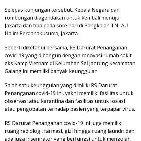
Selepas kunjungan tersebut, Kepala Negara dan
rombongan diagendakan untuk kembali menuju
Jakarta dan tiba pada sore hari di Pangkalan TNI AU
Halim Perdanakusuma, Jakarta.
Seperti diketahui bersama, RS Darurat Penanganan
covid-19 yang dibangun dengan renovasi rumah sakit
eks Kamp Vietnam di Kelurahan Sei Jantung Kecamatan
Galang ini memiliki banyak keunggulan.
Salah satu keunggulan yang dimiliki RS Darurat
Penanganan covid-19 ini, yakni memiliki fasilitas untuk
observasi atau karantina dan fasilitas untuk isolasi
atau pengobatan terhadap pasien yang terpapar virus.
RS Darurat Penanganan covid-19 ini juga memiliki
ruang radiologi, farmasi, gizi hingga ruang laundri dan
ada juga insenirator yang berfungsi untuk mengolah