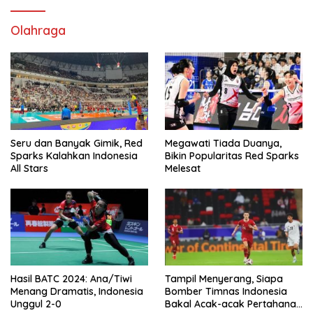
Olahraga
Seru dan Banyak Gimik, Red
Megawati Tiada Duanya,
Sparks Kalahkan Indonesia
Bikin Popularitas Red Sparks
All Stars
Melesat
Hasil BATC 2024: Ana/Tiwi
Tampil Menyerang, Siapa
Menang Dramatis, Indonesia
Bomber Timnas Indonesia
Unggul 2-0
Bakal Acak-acak Pertahanan