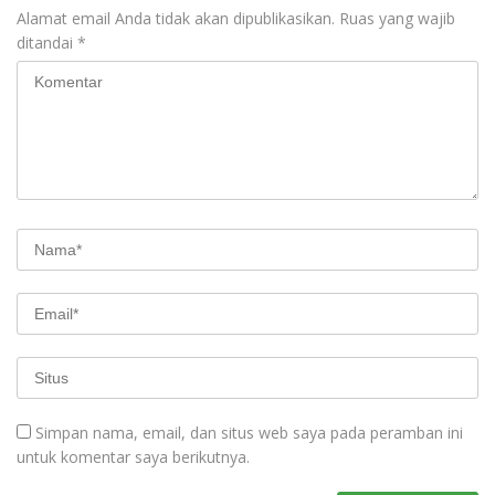
Alamat email Anda tidak akan dipublikasikan.
Ruas yang wajib
ditandai
*
Simpan nama, email, dan situs web saya pada peramban ini
untuk komentar saya berikutnya.