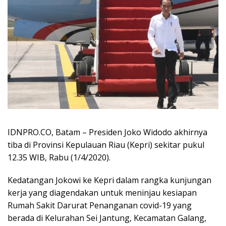
IDNPRO.CO, Batam – Presiden Joko Widodo akhirnya
tiba di Provinsi Kepulauan Riau (Kepri) sekitar pukul
12.35 WIB, Rabu (1/4/2020).
Kedatangan Jokowi ke Kepri dalam rangka kunjungan
kerja yang diagendakan untuk meninjau kesiapan
Rumah Sakit Darurat Penanganan covid-19 yang
berada di Kelurahan Sei Jantung, Kecamatan Galang,