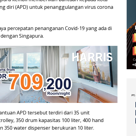
ung diri (APD) untuk penanggulangan virus corona
paya percepatan penanganan Covid-19 yang ada di
 dengan Singapura.
tuan APD tersebut terdiri dari 35 unit
rolley, 350 drum kapasitas 100 liter, 400 hand
 350 water dispenser berukuran 10 liter.