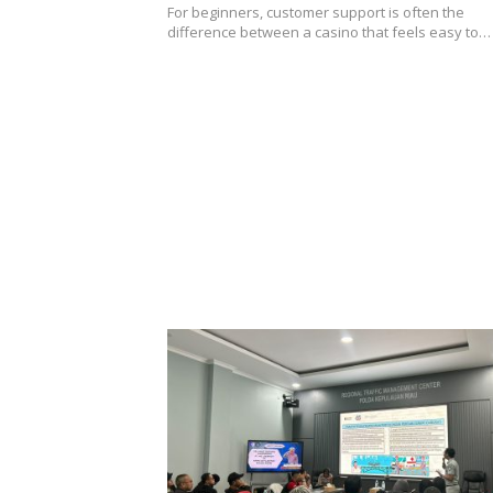
For beginners, customer support is often the
difference between a casino that feels easy to…