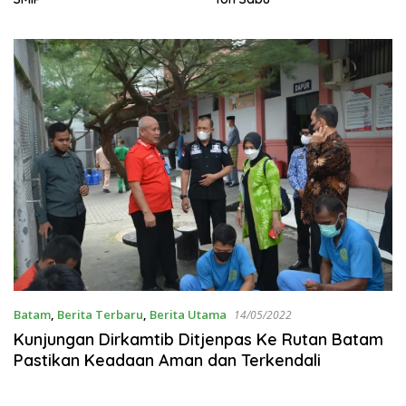
Batam
,
Berita Terbaru
,
Berita Utama
14/05/2022
Kunjungan Dirkamtib Ditjenpas Ke Rutan Batam
Pastikan Keadaan Aman dan Terkendali