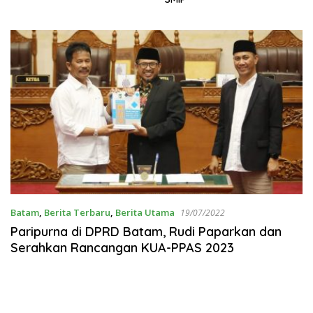
Batam
,
Berita Terbaru
,
Berita Utama
19/07/2022
Paripurna di DPRD Batam, Rudi Paparkan dan
Serahkan Rancangan KUA-PPAS 2023