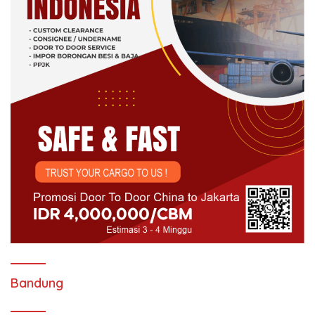
Bandung