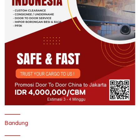
Bandung