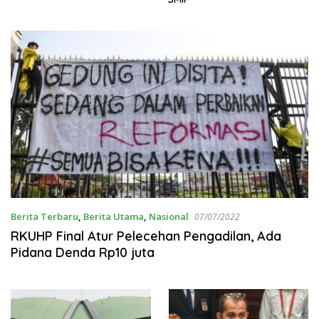
Berita Terbaru
,
Berita Utama
,
Nasional
07/07/2022
RKUHP Final Atur Pelecehan Pengadilan, Ada
Pidana Denda Rp10 juta