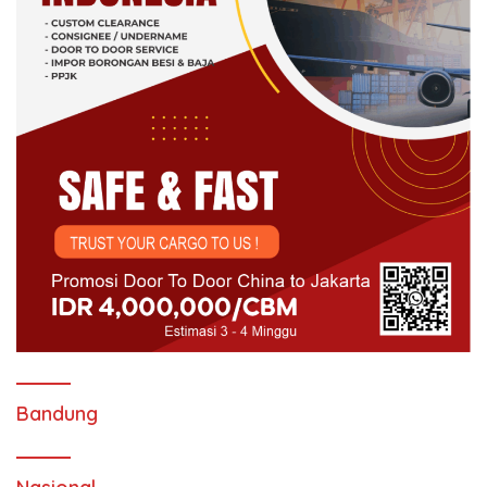
Bandung