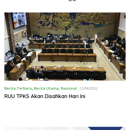
Berita Terbaru
,
Berita Utama
,
Nasional
12/04/2022
RUU TPKS Akan Disahkan Hari Ini