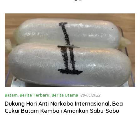
Batam
,
Berita Terbaru
,
Berita Utama
28/06/2022
Dukung Hari Anti Narkoba Internasional, Bea
Cukai Batam Kembali Amankan Sabu-Sabu