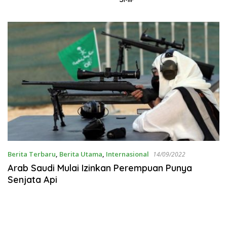
Berita Terbaru
,
Berita Utama
,
Internasional
14/09/2022
Arab Saudi Mulai Izinkan Perempuan Punya
Senjata Api