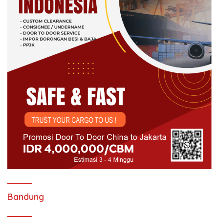
Bandung