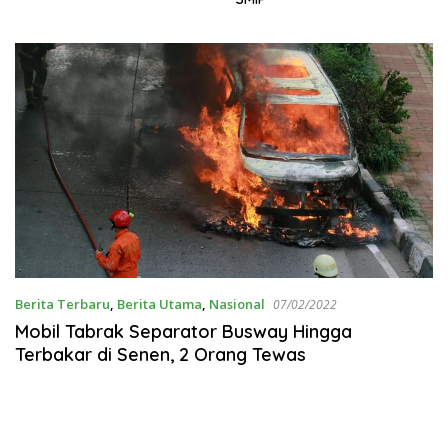
Berita Terbaru
,
Berita Utama
,
Nasional
07/02/2022
Mobil Tabrak Separator Busway Hingga
Terbakar di Senen, 2 Orang Tewas