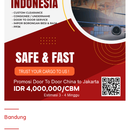
Bandung