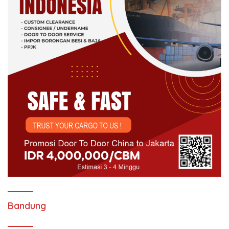
Bandung