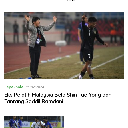
Sepakbola
05/02/2024
Eks Pelatih Malaysia Bela Shin Tae Yong dan
Tantang Saddil Ramdani