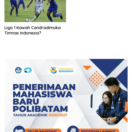
Liga 1 Kawah Candradimuka
Timnas Indonesia?