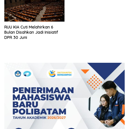
RUU KIA Cuti Melahirkan 6
Bulan Disahkan Jadi Inisiatif
DPR 30 Juni