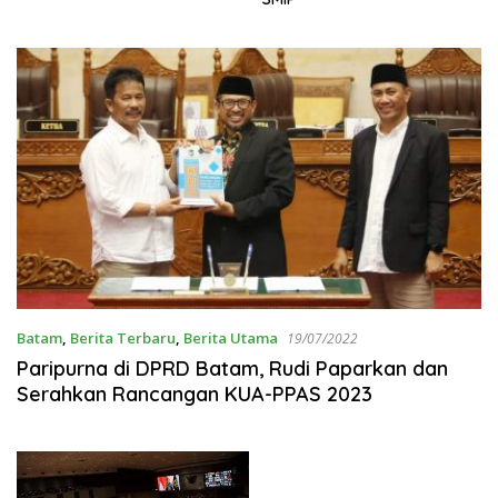
Batam
,
Berita Terbaru
,
Berita Utama
19/07/2022
Paripurna di DPRD Batam, Rudi Paparkan dan
Serahkan Rancangan KUA-PPAS 2023