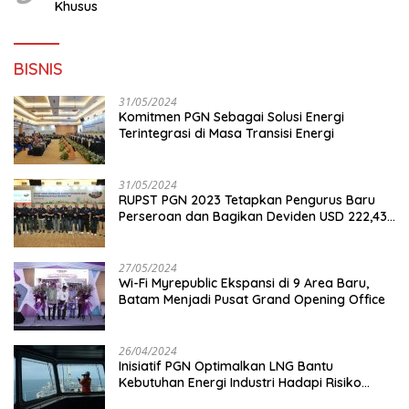
Khusus
BISNIS
31/05/2024
Komitmen PGN Sebagai Solusi Energi
Terintegrasi di Masa Transisi Energi
31/05/2024
RUPST PGN 2023 Tetapkan Pengurus Baru
Perseroan dan Bagikan Deviden USD 222,43
Juta
27/05/2024
Wi-Fi Myrepublic Ekspansi di 9 Area Baru,
Batam Menjadi Pusat Grand Opening Office
26/04/2024
Inisiatif PGN Optimalkan LNG Bantu
Kebutuhan Energi Industri Hadapi Risiko
Geopolitik