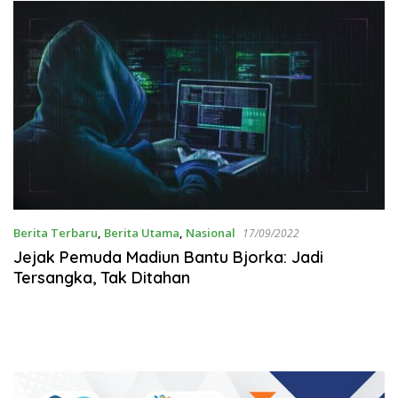
Berita Terbaru
,
Berita Utama
,
Nasional
17/09/2022
Jejak Pemuda Madiun Bantu Bjorka: Jadi
Tersangka, Tak Ditahan