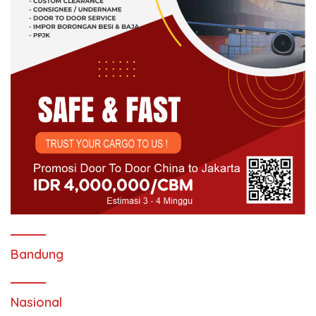
Bandung
Nasional